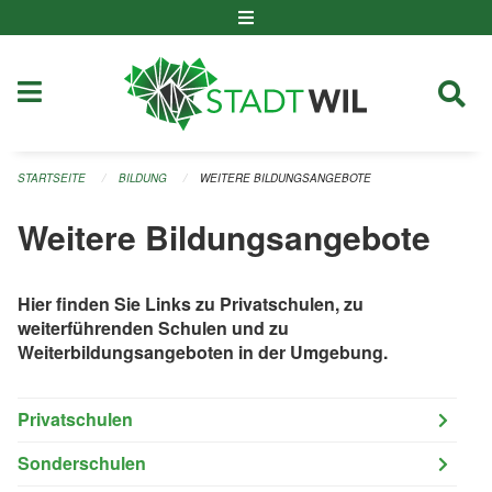
Navigation überspringen
STARTSEITE
BILDUNG
WEITERE BILDUNGSANGEBOTE
Weitere Bildungsangebote
Hier finden Sie Links zu Privatschulen, zu
weiterführenden Schulen und zu
Weiterbildungsangeboten in der Umgebung.
Privatschulen
Sonderschulen