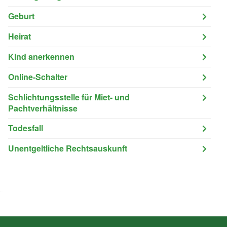
Geburt
Heirat
Kind anerkennen
Online-Schalter
Schlichtungsstelle für Miet- und
Pachtverhältnisse
Todesfall
Unentgeltliche Rechtsauskunft