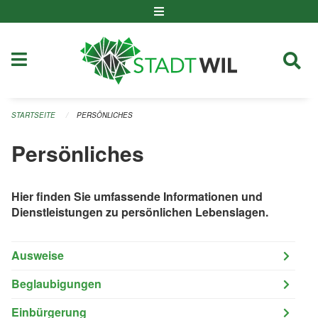
Navigation überspringen
STARTSEITE
PERSÖNLICHES
Persönliches
Hier finden Sie umfassende Informationen und
Dienstleistungen zu persönlichen Lebenslagen.
Ausweise
Beglaubigungen
Einbürgerung