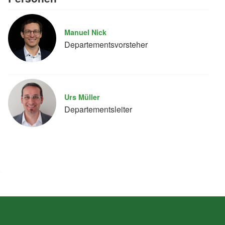
Manuel Nick
Departementsvorsteher
Urs Müller
Departementsleiter