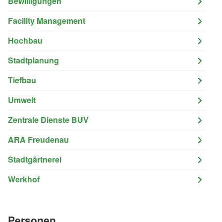
Bewilligungen
Facility Management
Hochbau
Stadtplanung
Tiefbau
Umwelt
Zentrale Dienste BUV
ARA Freudenau
Stadtgärtnerei
Werkhof
Personen