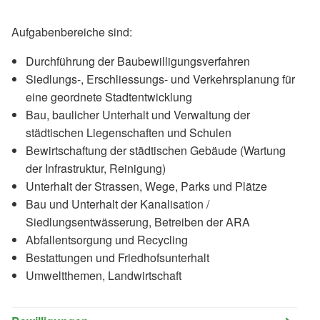
Aufgabenbereiche sind:
Durchführung der Baubewilligungsverfahren
Siedlungs-, Erschliessungs- und Verkehrsplanung für
eine geordnete Stadtentwicklung
Bau, baulicher Unterhalt und Verwaltung der
städtischen Liegenschaften und Schulen
Bewirtschaftung der städtischen Gebäude (Wartung
der Infrastruktur, Reinigung)
Unterhalt der Strassen, Wege, Parks und Plätze
Bau und Unterhalt der Kanalisation /
Siedlungsentwässerung, Betreiben der ARA
Abfallentsorgung und Recycling
Bestattungen und Friedhofsunterhalt
Umweltthemen, Landwirtschaft