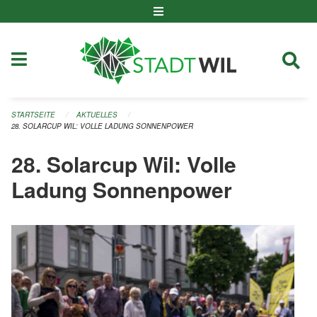
Navigation überspringen
STARTSEITE
AKTUELLES
28. SOLARCUP WIL: VOLLE LADUNG SONNENPOWER
28. Solarcup Wil: Volle
Ladung Sonnenpower