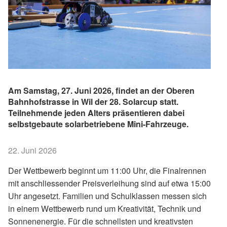
​Am Samstag, 27. Juni 2026, findet an der Oberen
Bahnhofstrasse in Wil der 28. Solarcup statt.
Teilnehmende jeden Alters präsentieren dabei
selbstgebaute solarbetriebene Mini-Fahrzeuge.
22. Juni 2026
Der Wettbewerb beginnt um 11:00 Uhr, die Finalrennen
mit anschliessender Preisverleihung sind auf etwa 15:00
Uhr angesetzt. Familien und Schulklassen messen sich
in einem Wettbewerb rund um Kreativität, Technik und
Sonnenenergie. Für die schnellsten und kreativsten