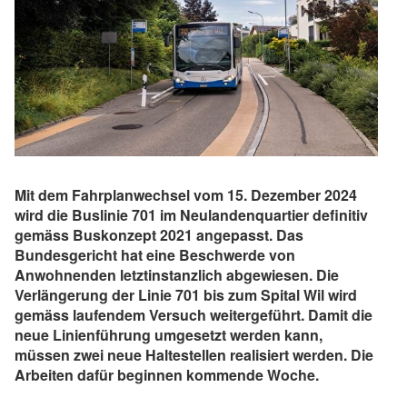
Mit dem Fahrplanwechsel vom 15. Dezember 2024
wird die Buslinie 701 im Neulandenquartier definitiv
gemäss Buskonzept 2021 angepasst. Das
Bundesgericht hat eine Beschwerde von
Anwohnenden letztinstanzlich abgewiesen. Die
Verlängerung der Linie 701 bis zum Spital Wil wird
gemäss laufendem Versuch weitergeführt. Damit die
neue Linienführung umgesetzt werden kann,
müssen zwei neue Haltestellen realisiert werden. Die
Arbeiten dafür beginnen kommende Woche.