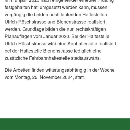
festgehalten hat, umgesetzt werden kann, müssen
vorgängig die beiden noch fehlenden Haltestellen
Ulrich-Röschstrasse und Bienenstrasse realisiert
werden. Grundlage bilden die nun rechtskräftigen
Planauflagen vom Januar 2020. Bei der Haltestelle
Ulrich-Röschstrasse wird eine Kaphaltestelle realisiert,
bei der Haltestelle Bienenstrasse lediglich eine
zusätzliche Fahrbahnhaltestelle stadtauswärts.
Die Arbeiten finden witterungsabhängig in der Woche
vom Montag, 25. November 2024, statt.