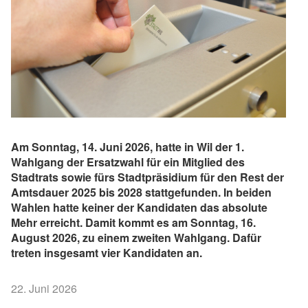
Am Sonntag, 14. Juni 2026, hatte in Wil der 1.
Wahlgang der Ersatzwahl für ein Mitglied des
Stadtrats sowie fürs Stadtpräsidium für den Rest der
Amtsdauer 2025 bis 2028 stattgefunden. In beiden
Wahlen hatte keiner der Kandidaten das absolute
Mehr erreicht. Damit kommt es am Sonntag, 16.
August 2026, zu einem zweiten Wahlgang. Dafür
treten insgesamt vier Kandidaten an.
22. Juni 2026