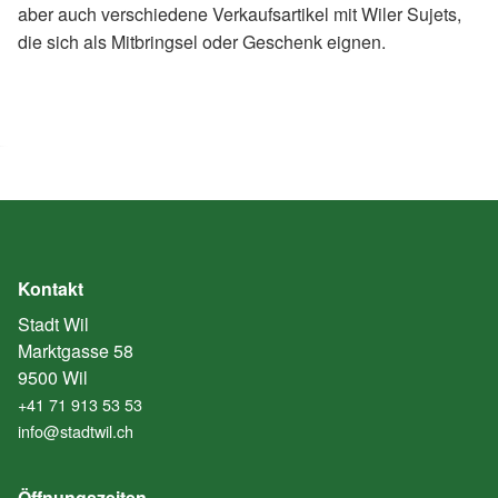
aber auch verschiedene Verkaufsartikel mit Wiler Sujets,
die sich als Mitbringsel oder Geschenk eignen.
Kontakt
Stadt Wil
Marktgasse 58
9500 Wil
+41 71 913 53 53
info@stadtwil.ch
Öffnungszeiten