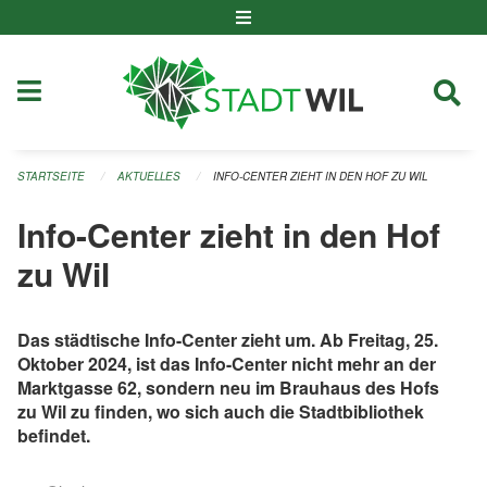
Navigation überspringen
STARTSEITE
AKTUELLES
INFO-CENTER ZIEHT IN DEN HOF ZU WIL
Info-Center zieht in den Hof
zu Wil
Das städtische Info-Center zieht um. Ab Freitag, 25.
Oktober 2024, ist das Info-Center nicht mehr an der
Marktgasse 62, sondern neu im Brauhaus des Hofs
zu Wil zu finden, wo sich auch die Stadtbibliothek
befindet.