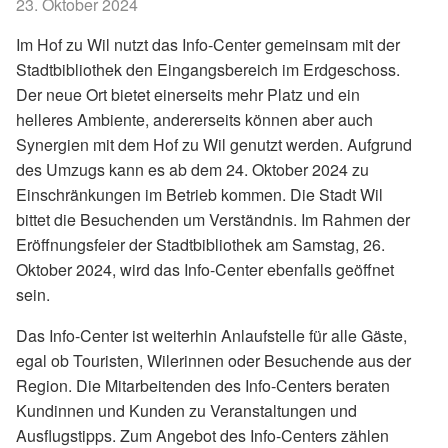
23. Oktober 2024
Im Hof zu Wil nutzt das Info-Center gemeinsam mit der
Stadtbibliothek den Eingangsbereich im Erdgeschoss.
Der neue Ort bietet einerseits mehr Platz und ein
helleres Ambiente, andererseits können aber auch
Synergien mit dem Hof zu Wil genutzt werden. Aufgrund
des Umzugs kann es ab dem 24. Oktober 2024 zu
Einschränkungen im Betrieb kommen. Die Stadt Wil
bittet die Besuchenden um Verständnis. Im Rahmen der
Eröffnungsfeier der Stadtbibliothek am Samstag, 26.
Oktober 2024, wird das Info-Center ebenfalls geöffnet
sein.
Das Info-Center ist weiterhin Anlaufstelle für alle Gäste,
egal ob Touristen, Wilerinnen oder Besuchende aus der
Region. Die Mitarbeitenden des Info-Centers beraten
Kundinnen und Kunden zu Veranstaltungen und
Ausflugstipps. Zum Angebot des Info-Centers zählen