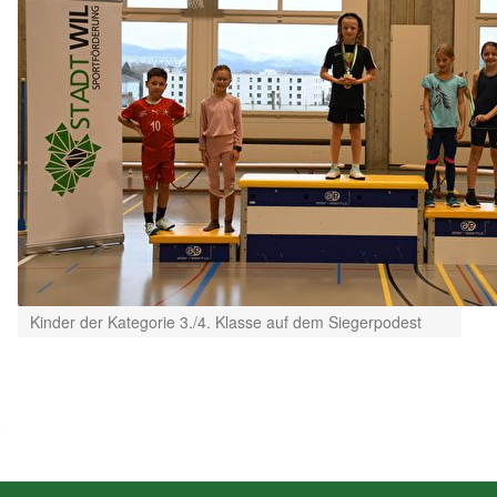
Kinder der Kategorie 3./4. Klasse auf dem Siegerpodest