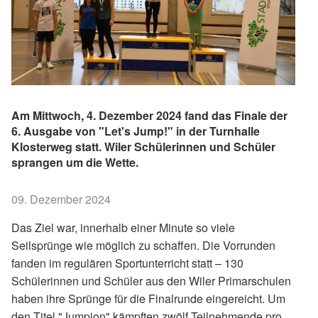
Am Mittwoch, 4. Dezember 2024 fand das Finale der
6. Ausgabe von "Let's Jump!" in der Turnhalle
Klosterweg statt. Wiler Schülerinnen und Schüler
sprangen um die Wette.
09. Dezember 2024
Das Ziel war, innerhalb einer Minute so viele
Seilsprünge wie möglich zu schaffen. Die Vorrunden
fanden im regulären Sportunterricht statt – 130
Schülerinnen und Schüler aus den Wiler Primarschulen
haben ihre Sprünge für die Finalrunde eingereicht. Um
den Titel "Jumpion" kämpften zwölf Teilnehmende pro