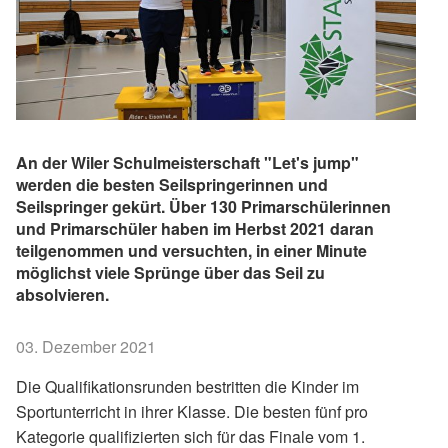
An der Wiler Schulmeisterschaft "Let's jump"
werden die besten Seilspringerinnen und
Seilspringer gekürt. Über 130 Primarschülerinnen
und Primarschüler haben im Herbst 2021 daran
teilgenommen und versuchten, in einer Minute
möglichst viele Sprünge über das Seil zu
absolvieren.
03. Dezember 2021
Die Qualifikationsrunden bestritten die Kinder im
Sportunterricht in ihrer Klasse. Die besten fünf pro
Kategorie qualifizierten sich für das Finale vom 1.