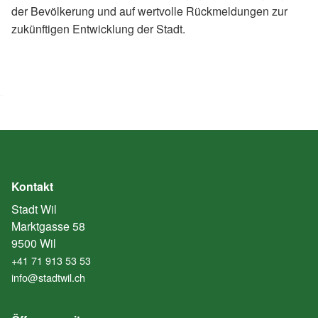
der Bevölkerung und auf wertvolle Rückmeldungen zur
zukünftigen Entwicklung der Stadt.
Kontakt
Stadt Wil
Marktgasse 58
9500 Wil
+41 71 913 53 53
info@stadtwil.ch