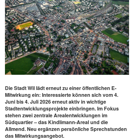
Die Stadt Wil lädt erneut zu einer öffentlichen E-
Mitwirkung ein: Interessierte können sich vom 4.
Juni bis 4. Juli 2026 erneut aktiv in wichtige
Stadtentwicklungsprojekte einbringen. Im Fokus
stehen zwei zentrale Arealentwicklungen im
Südquartier – das Kindlimann-Areal und die
Allmend. Neu ergänzen persönliche Sprechstunden
das Mitwirkungsangebot.