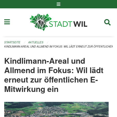
Navigation überspringen
STARTSEITE
AKTUELLES
KINDLIMANN-AREAL UND ALLMEND IM FOKUS: WIL LÄDT ERNEUT ZUR ÖFFENTLICHEN E
Kindlimann-Areal und
Allmend im Fokus: Wil lädt
erneut zur öffentlichen E-
Mitwirkung ein