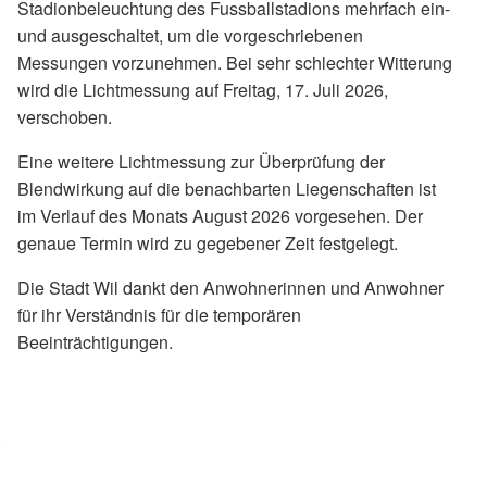
Stadionbeleuchtung des Fussballstadions mehrfach ein-
und ausgeschaltet, um die vorgeschriebenen
Messungen vorzunehmen. Bei sehr schlechter Witterung
wird die Lichtmessung auf Freitag, 17. Juli 2026,
verschoben.
Eine weitere Lichtmessung zur Überprüfung der
Blendwirkung auf die benachbarten Liegenschaften ist
im Verlauf des Monats August 2026 vorgesehen. Der
genaue Termin wird zu gegebener Zeit festgelegt.
Die Stadt Wil dankt den Anwohnerinnen und Anwohner
für ihr Verständnis für die temporären
Beeinträchtigungen.