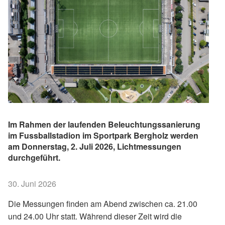
Im Rahmen der laufenden Beleuchtungssanierung
im Fussballstadion im Sportpark Bergholz werden
am Donnerstag, 2. Juli 2026, Lichtmessungen
durchgeführt.
30. Juni 2026
Die Messungen finden am Abend zwischen ca. 21.00
und 24.00 Uhr statt. Während dieser Zeit wird die