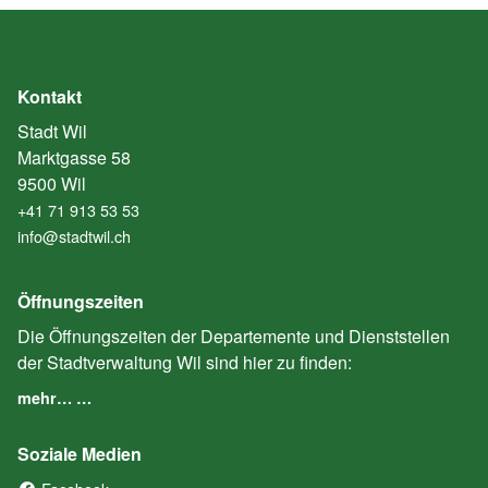
Kontakt
Stadt Wil
Marktgasse 58
9500 Wil
+41 71 913 53 53
info@stadtwil.ch
Öffnungszeiten
Die Öffnungszeiten der Departemente und Dienststellen
der Stadtverwaltung Wil sind hier zu finden:
mehr… …
Soziale Medien