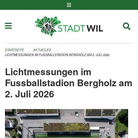
Navigation überspringen
STARTSEITE
AKTUELLES
LICHTMESSUNGEN IM FUSSBALLSTADION BERGHOLZ AM 2. JULI 2026
Lichtmessungen im
Fussballstadion Bergholz am
2. Juli 2026