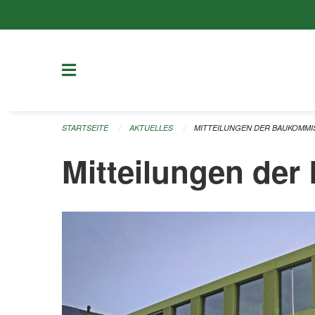
Navigation überspringen
STARTSEITE
AKTUELLES
MITTEILUNGEN DER BAUKOMMI
Mitteilungen de