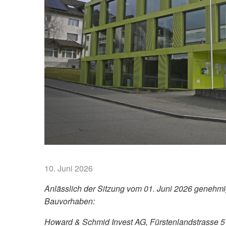
10. Juni 2026
Anlässlich der Sitzung vom 01. Juni 2026 genehm
Bauvorhaben:
Howard & Schmid Invest AG, Fürstenlandstrasse 5