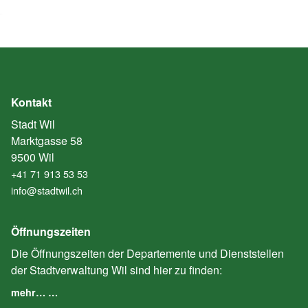
Kontakt
Stadt Wil
Marktgasse 58
9500 Wil
+41 71 913 53 53
info@stadtwil.ch
Öffnungszeiten
Die Öffnungszeiten der Departemente und Dienststellen
der Stadtverwaltung Wil sind hier zu finden:
mehr… …