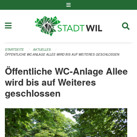
Navigation überspringen
STARTSEITE
AKTUELLES
ÖFFENTLICHE WC-ANLAGE ALLEE WIRD BIS AUF WEITERES GESCHLOSSEN
Öffentliche WC-Anlage Allee
wird bis auf Weiteres
geschlossen