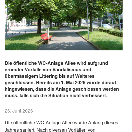
Die öffentliche WC-Anlage Allee wird aufgrund
erneuter Vorfälle von Vandalismus und
übermässigem Littering bis auf Weiteres
geschlossen. Bereits am 1. Mai 2026 wurde darauf
hingewiesen, dass die Anlage geschlossen werden
muss, falls sich die Situation nicht verbessert.
26. Juni 2026
Die öffentliche WC-Anlage Allee wurde Anfang dieses
Jahres saniert. Nach diversen Vorfällen von