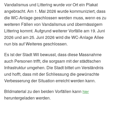
Vandalismus und Littering wurde vor Ort ein Plakat
angebracht. Am 1. Mai 2026 wurde kommuniziert, dass
die WC-Anlage geschlossen werden muss, wenn es zu
weiteren Fällen von Vandalismus und übermässigem
Littering kommt. Aufgrund weiterer Vorfälle am 19. Juni
2026 und am 25. Juni 2026 wird die WC-Anlage Allee
nun bis auf Weiteres geschlossen.
Es ist der Stadt Wil bewusst, dass diese Massnahme
auch Personen trifft, die sorgsam mit der städtischen
Infrastruktur umgehen. Die Stadt bittet um Verständnis
und hofft, dass mit der Schliessung die gewünschte
Verbesserung der Situation erreicht werden kann.
Bildmaterial zu den beiden Vorfällen kann
hier
heruntergeladen werden.