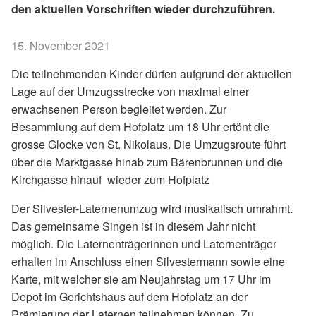
den aktuellen Vorschriften wieder durchzuführen.
15. November 2021
Die teilnehmenden Kinder dürfen aufgrund der aktuellen
Lage auf der Umzugsstrecke von maximal einer
erwachsenen Person begleitet werden. Zur
Besammlung auf dem Hofplatz um 18 Uhr ertönt die
grosse Glocke von St. Nikolaus. Die Umzugsroute führt
über die Marktgasse hinab zum Bärenbrunnen und die
Kirchgasse hinauf wieder zum Hofplatz
Der Silvester-Laternenumzug wird musikalisch umrahmt.
Das gemeinsame Singen ist in diesem Jahr nicht
möglich. Die Laternenträgerinnen und Laternenträger
erhalten im Anschluss einen Silvestermann sowie eine
Karte, mit welcher sie am Neujahrstag um 17 Uhr im
Depot im Gerichtshaus auf dem Hofplatz an der
Prämierung der Laternen teilnehmen können. Zu