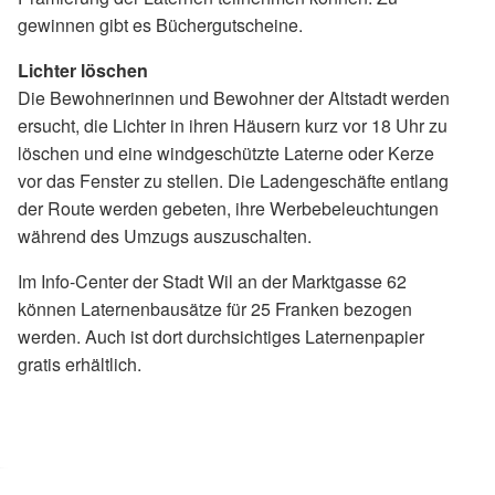
gewinnen gibt es Büchergutscheine.
Lichter löschen
Die Bewohnerinnen und Bewohner der Altstadt werden
ersucht, die Lichter in ihren Häusern kurz vor 18 Uhr zu
löschen und eine windgeschützte Laterne oder Kerze
vor das Fenster zu stellen. Die Ladengeschäfte entlang
der Route werden gebeten, ihre Werbebeleuchtungen
während des Umzugs auszuschalten.
Im Info-Center der Stadt Wil an der Marktgasse 62
können Laternenbausätze für 25 Franken bezogen
werden. Auch ist dort durchsichtiges Laternenpapier
gratis erhältlich.