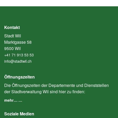
Kontakt
Stadt Wil
Marktgasse 58
9500 Wil
+41 71 913 53 53
info@stadtwil.ch
Öffnungszeiten
Die Öffnungszeiten der Departemente und Dienststellen
der Stadtverwaltung Wil sind hier zu finden:
mehr… …
Soziale Medien