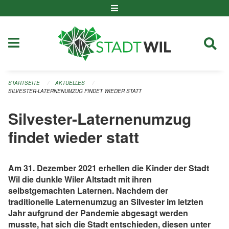
Navigation überspringen
STARTSEITE
AKTUELLES
SILVESTER-LATERNENUMZUG FINDET WIEDER STATT
Silvester-Laternenumzug
findet wieder statt
Am 31. Dezember 2021 erhellen die Kinder der Stadt
Wil die dunkle Wiler Altstadt mit ihren
selbstgemachten Laternen. Nachdem der
traditionelle Laternenumzug an Silvester im letzten
Jahr aufgrund der Pandemie abgesagt werden
musste, hat sich die Stadt entschieden, diesen unter