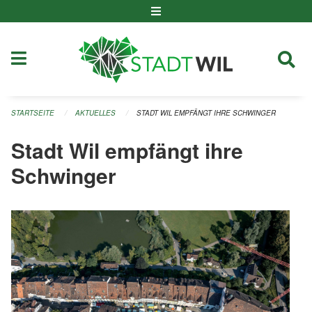
Navigation überspringen
STARTSEITE
AKTUELLES
STADT WIL EMPFÄNGT IHRE SCHWINGER
Stadt Wil empfängt ihre
Schwinger