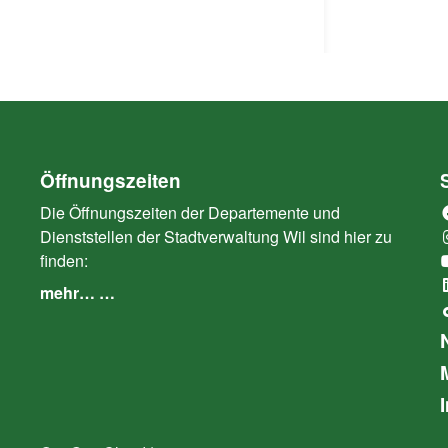
Öffnungszeiten
Die Öffnungszeiten der Departemente und
Dienststellen der Stadtverwaltung Wil sind hier zu
finden:
mehr… …