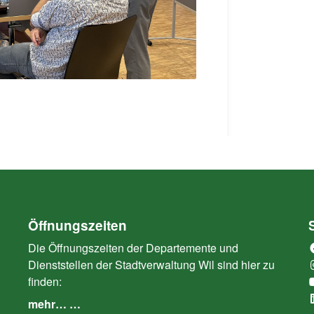
Öffnungszeiten
Die Öffnungszeiten der Departemente und
Dienststellen der Stadtverwaltung Wil sind hier zu
finden:
mehr… …