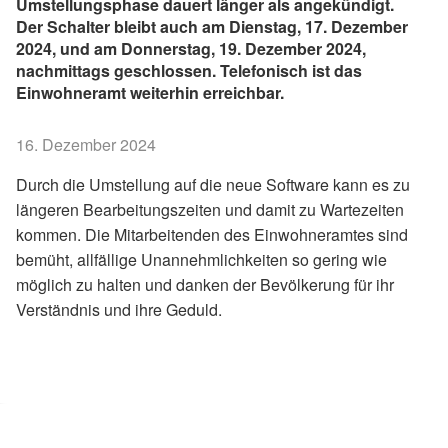
Umstellungsphase dauert länger als angekündigt.
Der Schalter bleibt auch am Dienstag, 17. Dezember
2024, und am Donnerstag, 19. Dezember 2024,
nachmittags geschlossen. Telefonisch ist das
Einwohneramt weiterhin erreichbar.
16. Dezember 2024
Durch die Umstellung auf die neue Software kann es zu
längeren Bearbeitungszeiten und damit zu Wartezeiten
kommen. Die Mitarbeitenden des Einwohneramtes sind
bemüht, allfällige Unannehmlichkeiten so gering wie
möglich zu halten und danken der Bevölkerung für ihr
Verständnis und ihre Geduld.