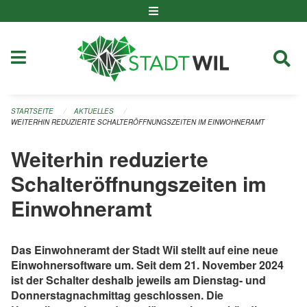
Navigation überspringen
STARTSEITE
AKTUELLES
WEITERHIN REDUZIERTE SCHALTERÖFFNUNGSZEITEN IM EINWOHNERAMT
Weiterhin reduzierte
Schalteröffnungszeiten im
Einwohneramt
Das Einwohneramt der Stadt Wil stellt auf eine neue
Einwohnersoftware um. Seit dem 21. November 2024
ist der Schalter deshalb jeweils am Dienstag- und
Donnerstagnachmittag geschlossen. Die