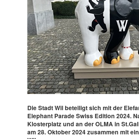
Die Stadt Wil beteiligt sich mit der El
Elephant Parade Swiss Edition 2024. 
Klosterplatz und an der OLMA in St.Ga
am 28. Oktober 2024 zusammen mit ein