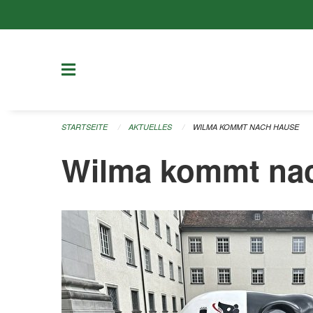
Navigation überspringen
STARTSEITE
AKTUELLES
WILMA KOMMT NACH HAUSE
Wilma kommt na