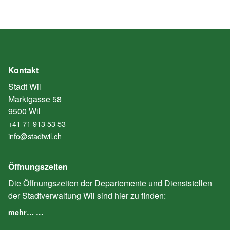
Kontakt
Stadt Wil
Marktgasse 58
9500 Wil
+41 71 913 53 53
info@stadtwil.ch
Öffnungszeiten
Die Öffnungszeiten der Departemente und Dienststellen
der Stadtverwaltung Wil sind hier zu finden:
mehr… …