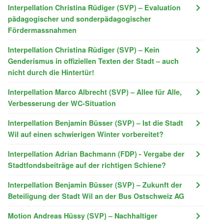
Interpellation Christina Rüdiger (SVP) – Evaluation
pädagogischer und sonderpädagogischer
Fördermassnahmen
Interpellation Christina Rüdiger (SVP) – Kein
Genderismus in offiziellen Texten der Stadt – auch
nicht durch die Hintertür!
Interpellation Marco Albrecht (SVP) – Allee für Alle,
Verbesserung der WC-Situation
Interpellation Benjamin Büsser (SVP) – Ist die Stadt
Wil auf einen schwierigen Winter vorbereitet?
Interpellation Adrian Bachmann (FDP) - Vergabe der
Stadtfondsbeiträge auf der richtigen Schiene?
Interpellation Benjamin Büsser (SVP) – Zukunft der
Beteiligung der Stadt Wil an der Bus Ostschweiz AG
Motion Andreas Hüssy (SVP) – Nachhaltiger