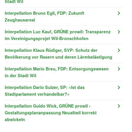
Stadt Wil
Interpellation Bruno Egli, FDP: Zukunft
Zeughausareal
Interpellation Luc Kauf, GRÜNE prowil: Transparenz
im Vereinigungsprojet Wil-Bronschhofen
Interpellation Klaus Rüdiger, SVP: Schutz der
Bevölkerung vor Rasern und deren Lärmbelästigung
Interpellation Mario Breu, FDP: Entsorgungswesen
in der Stadt Wil
Interpellation Dario Sulzer, SP: «Ist das
Stadtparlament verhandelbar?»
Interpellation Guido Wick, GRÜNE prowil -
Gestaltungsplananpassung Neualtwil korrekt
abwickeln