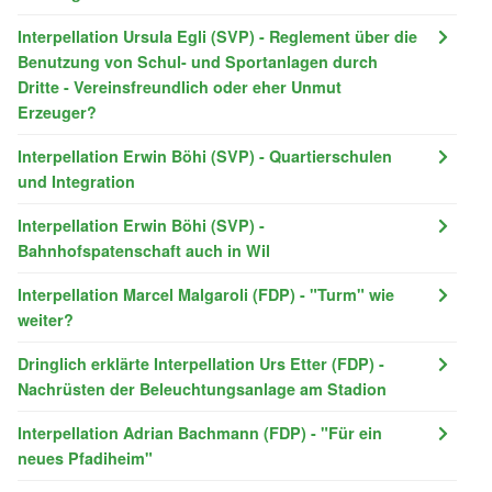
Interpellation Ursula Egli (SVP) - Reglement über die
Benutzung von Schul- und Sportanlagen durch
Dritte - Vereinsfreundlich oder eher Unmut
Erzeuger?
Interpellation Erwin Böhi (SVP) - Quartierschulen
und Integration
Interpellation Erwin Böhi (SVP) -
Bahnhofspatenschaft auch in Wil
Interpellation Marcel Malgaroli (FDP) - "Turm" wie
weiter?
Dringlich erklärte Interpellation Urs Etter (FDP) -
Nachrüsten der Beleuchtungsanlage am Stadion
Interpellation Adrian Bachmann (FDP) - "Für ein
neues Pfadiheim"