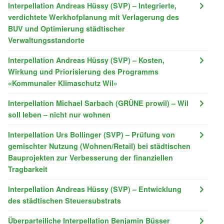
Interpellation Andreas Hüssy (SVP) – Integrierte,
verdichtete Werkhofplanung mit Verlagerung des
BUV und Optimierung städtischer
Verwaltungsstandorte
Interpellation Andreas Hüssy (SVP) – Kosten,
Wirkung und Priorisierung des Programms
«Kommunaler Klimaschutz Wil»
Interpellation Michael Sarbach (GRÜNE prowil) – Wil
soll leben – nicht nur wohnen
Interpellation Urs Bollinger (SVP) – Prüfung von
gemischter Nutzung (Wohnen/Retail) bei städtischen
Bauprojekten zur Verbesserung der finanziellen
Tragbarkeit
Interpellation Andreas Hüssy (SVP) – Entwicklung
des städtischen Steuersubstrats
Überparteiliche Interpellation Benjamin Büsser