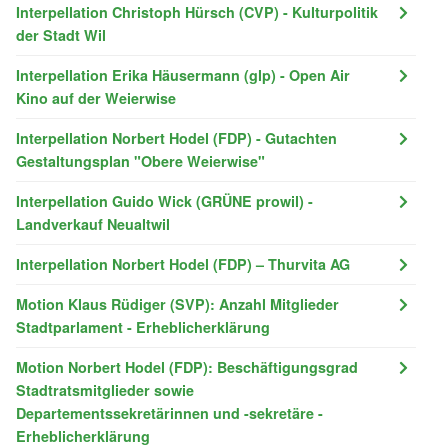
Interpellation Christoph Hürsch (CVP) - Kulturpolitik
der Stadt Wil
Interpellation Erika Häusermann (glp) - Open Air
Kino auf der Weierwise
Interpellation Norbert Hodel (FDP) - Gutachten
Gestaltungsplan "Obere Weierwise"
Interpellation Guido Wick (GRÜNE prowil) -
Landverkauf Neualtwil
Interpellation Norbert Hodel (FDP) – Thurvita AG
Motion Klaus Rüdiger (SVP): Anzahl Mitglieder
Stadtparlament - Erheblicherklärung
Motion Norbert Hodel (FDP): Beschäftigungsgrad
Stadtratsmitglieder sowie
Departementssekretärinnen und -sekretäre -
Erheblicherklärung