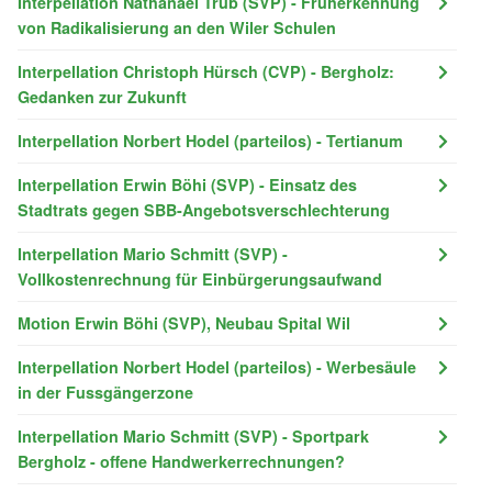
Interpellation Nathanael Trüb (SVP) - Früherkennung
von Radikalisierung an den Wiler Schulen
Interpellation Christoph Hürsch (CVP) - Bergholz:
Gedanken zur Zukunft
Interpellation Norbert Hodel (parteilos) - Tertianum
Interpellation Erwin Böhi (SVP) - Einsatz des
Stadtrats gegen SBB-Angebotsverschlechterung
Interpellation Mario Schmitt (SVP) -
Vollkostenrechnung für Einbürgerungsaufwand
Motion Erwin Böhi (SVP), Neubau Spital Wil
Interpellation Norbert Hodel (parteilos) - Werbesäule
in der Fussgängerzone
Interpellation Mario Schmitt (SVP) - Sportpark
Bergholz - offene Handwerkerrechnungen?