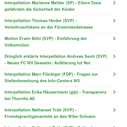
Interpellation Marianne Mettler (SP) - Eltern-Taxis
gefährden die Sicherheit der Kinder
Interpellation Thomas Hinder (SVP) -
Verkehrsschikane an der Fürstenlandstrasse
Motion Erwin Böhi (SVP) - Einführung der
Volksmotion
Dringlich erklärte Interpellation Andreas Senti (SVP)
- Neues FC Wil Desaster: Aufklärung tut Not
Interpellation Marc Flückiger (FDP) - Fragen zur
Stellenbesetzung des Info-Centers Wil
Interpellation Erika Häusermann (glp) - Transparenz
bei Thurvita AG
Interpellation Nathanael Trüb (SVP) -
Fremdsprachigenanteile an den Wiler Schulen