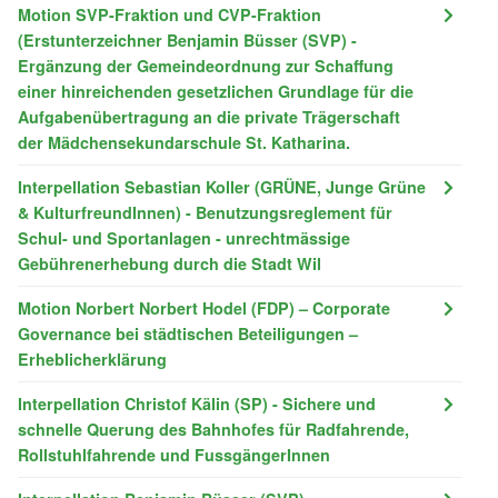
Motion SVP-Fraktion und CVP-Fraktion
(Erstunterzeichner Benjamin Büsser (SVP) -
Ergänzung der Gemeindeordnung zur Schaffung
einer hinreichenden gesetzlichen Grundlage für die
Aufgabenübertragung an die private Trägerschaft
der Mädchensekundarschule St. Katharina.
Interpellation Sebastian Koller (GRÜNE, Junge Grüne
& KulturfreundInnen) - Benutzungsreglement für
Schul- und Sportanlagen - unrechtmässige
Gebührenerhebung durch die Stadt Wil
Motion Norbert Norbert Hodel (FDP) – Corporate
Governance bei städtischen Beteiligungen –
Erheblicherklärung
Interpellation Christof Kälin (SP) - Sichere und
schnelle Querung des Bahnhofes für Radfahrende,
Rollstuhlfahrende und FussgängerInnen