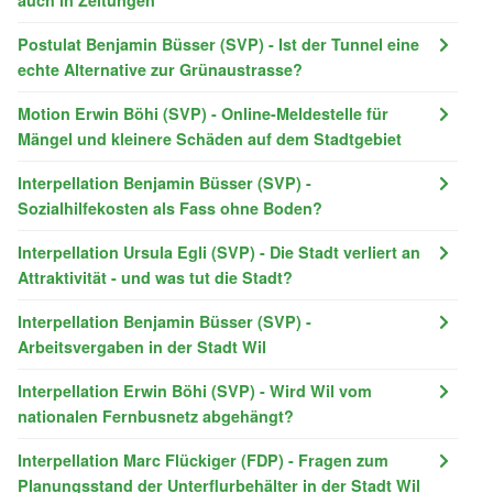
Postulat Benjamin Büsser (SVP) - Ist der Tunnel eine
echte Alternative zur Grünaustrasse?
Motion Erwin Böhi (SVP) - Online-Meldestelle für
Mängel und kleinere Schäden auf dem Stadtgebiet
Interpellation Benjamin Büsser (SVP) -
Sozialhilfekosten als Fass ohne Boden?
Interpellation Ursula Egli (SVP) - Die Stadt verliert an
Attraktivität - und was tut die Stadt?
Interpellation Benjamin Büsser (SVP) -
Arbeitsvergaben in der Stadt Wil
Interpellation Erwin Böhi (SVP) - Wird Wil vom
nationalen Fernbusnetz abgehängt?
Interpellation Marc Flückiger (FDP) - Fragen zum
Planungsstand der Unterflurbehälter in der Stadt Wil