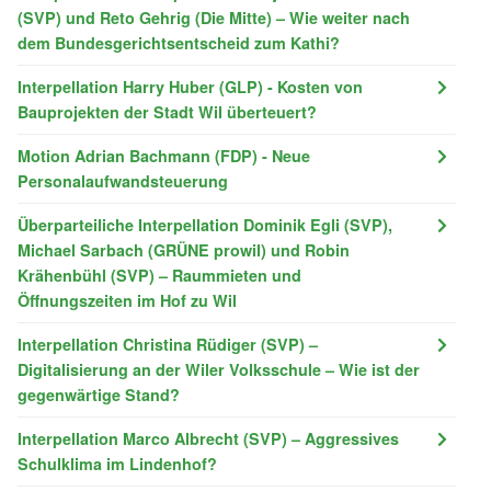
(SVP) und Reto Gehrig (Die Mitte) – Wie weiter nach
dem Bundesgerichtsentscheid zum Kathi?
Interpellation Harry Huber (GLP) - Kosten von
Bauprojekten der Stadt Wil überteuert?
Motion Adrian Bachmann (FDP) - Neue
Personalaufwandsteuerung
Überparteiliche Interpellation Dominik Egli (SVP),
Michael Sarbach (GRÜNE prowil) und Robin
Krähenbühl (SVP) – Raummieten und
Öffnungszeiten im Hof zu Wil
Interpellation Christina Rüdiger (SVP) –
Digitalisierung an der Wiler Volksschule – Wie ist der
gegenwärtige Stand?
Interpellation Marco Albrecht (SVP) – Aggressives
Schulklima im Lindenhof?