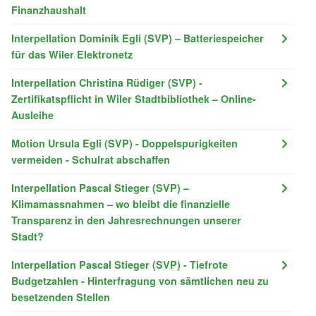
Finanzhaushalt
Interpellation Dominik Egli (SVP) – Batteriespeicher
für das Wiler Elektronetz
Interpellation Christina Rüdiger (SVP) -
Zertifikatspflicht in Wiler Stadtbibliothek – Online-
Ausleihe
Motion Ursula Egli (SVP) - Doppelspurigkeiten
vermeiden - Schulrat abschaffen
Interpellation Pascal Stieger (SVP) –
Klimamassnahmen – wo bleibt die finanzielle
Transparenz in den Jahresrechnungen unserer
Stadt?
Interpellation Pascal Stieger (SVP) - Tiefrote
Budgetzahlen - Hinterfragung von sämtlichen neu zu
besetzenden Stellen