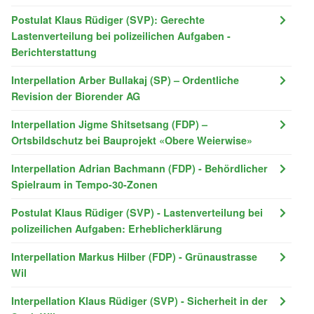
Postulat Klaus Rüdiger (SVP): Gerechte
Lastenverteilung bei polizeilichen Aufgaben -
Berichterstattung
Interpellation Arber Bullakaj (SP) – Ordentliche
Revision der Biorender AG
Interpellation Jigme Shitsetsang (FDP) –
Ortsbildschutz bei Bauprojekt «Obere Weierwise»
Interpellation Adrian Bachmann (FDP) - Behördlicher
Spielraum in Tempo-30-Zonen
Postulat Klaus Rüdiger (SVP) - Lastenverteilung bei
polizeilichen Aufgaben: Erheblicherklärung
Interpellation Markus Hilber (FDP) - Grünaustrasse
Wil
Interpellation Klaus Rüdiger (SVP) - Sicherheit in der