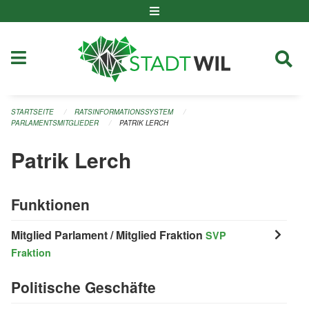
Navigation überspringen
STARTSEITE
RATSINFORMATIONSSYSTEM
PARLAMENTSMITGLIEDER
PATRIK LERCH
Patrik Lerch
Funktionen
Mitglied Parlament / Mitglied Fraktion
SVP
Fraktion
Politische Geschäfte