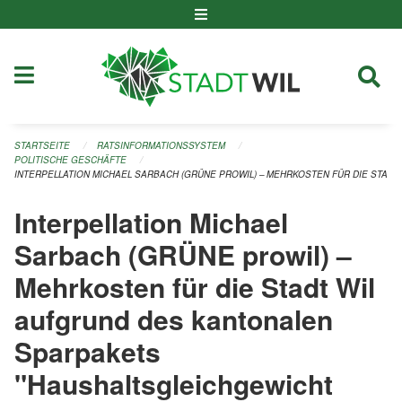
Navigation überspringen
STARTSEITE
RATSINFORMATIONSSYSTEM
POLITISCHE GESCHÄFTE
INTERPELLATION MICHAEL SARBACH (GRÜNE PROWIL) – MEHRKOSTEN FÜR DIE STAD
Interpellation Michael
Sarbach (GRÜNE prowil) –
Mehrkosten für die Stadt Wil
aufgrund des kantonalen
Sparpakets
"Haushaltsgleichgewicht