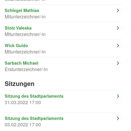
Schlegel Mathias
Mitunterzeichner/-in
Stolz Valeska
Mitunterzeichner/-in
Wick Guido
Mitunterzeichner/-in
Sarbach Michael
Erstunterzeichner/-in
Sitzungen
Sitzung des Stadtparlaments
31.03.2022 17:00
Sitzung des Stadtparlaments
03.02.2022 17:00