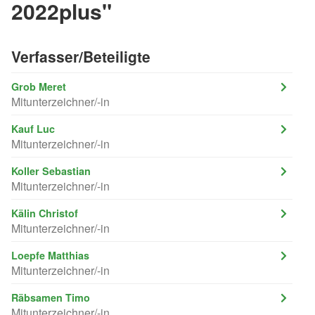
2022plus"
Verfasser/Beteiligte
Grob Meret
Mitunterzeichner/-in
Kauf Luc
Mitunterzeichner/-in
Koller Sebastian
Mitunterzeichner/-in
Kälin Christof
Mitunterzeichner/-in
Loepfe Matthias
Mitunterzeichner/-in
Räbsamen Timo
Mitunterzeichner/-in