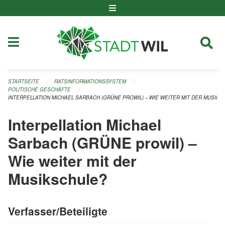
Navigation überspringen
STARTSEITE
RATSINFORMATIONSSYSTEM
POLITISCHE GESCHÄFTE
INTERPELLATION MICHAEL SARBACH (GRÜNE PROWIL) – WIE WEITER MIT DER MUSIKS
Interpellation Michael
Sarbach (GRÜNE prowil) –
Wie weiter mit der
Musikschule?
Verfasser/Beteiligte