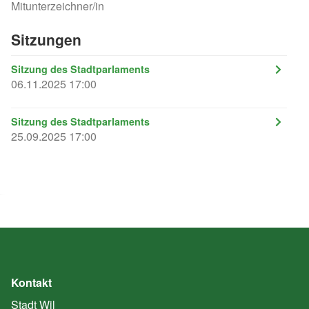
Mitunterzeichner/in
Sitzungen
Sitzung des Stadtparlaments
06.11.2025 17:00
Sitzung des Stadtparlaments
25.09.2025 17:00
Kontakt
Stadt Wil