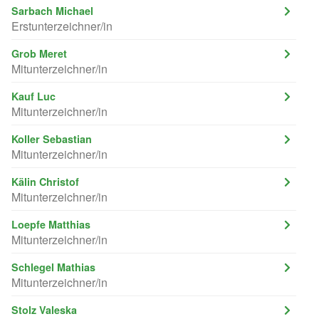
Sarbach Michael
Erstunterzeichner/in
Grob Meret
Mitunterzeichner/in
Kauf Luc
Mitunterzeichner/in
Koller Sebastian
Mitunterzeichner/in
Kälin Christof
Mitunterzeichner/in
Loepfe Matthias
Mitunterzeichner/in
Schlegel Mathias
Mitunterzeichner/in
Stolz Valeska