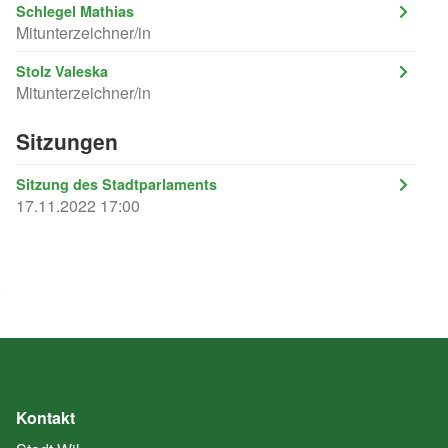
Schlegel Mathias
Mitunterzeichner/in
Stolz Valeska
Mitunterzeichner/in
Sitzungen
Sitzung des Stadtparlaments
17.11.2022 17:00
Kontakt