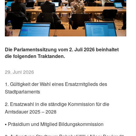
Die Parlamentssitzung vom 2. Juli 2026 beinhaltet
die folgenden Traktanden.
29. Juni 2026
1. Gültigkeit der Wahl eines Ersatzmitglieds des
Stadtparlaments
2. Ersatzwahl in die ständige Kommission für die
Amtsdauer 2025 – 2028
▪ Präsidium und Mitglied Bildungskommission