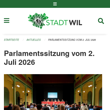
Navigation überspringen
STARTSEITE
AKTUELLES
PARLAMENTSSITZUNG VOM 2. JULI 2026
Parlamentssitzung vom 2.
Juli 2026