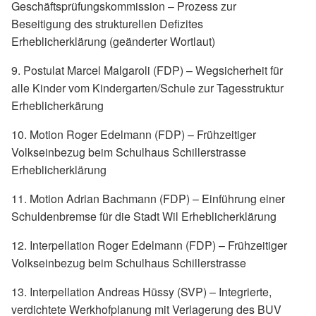
Geschäftsprüfungskommission – Prozess zur
Beseitigung des strukturellen Defizites
Erheblicherklärung (geänderter Wortlaut)
9. Postulat Marcel Malgaroli (FDP) – Wegsicherheit für
alle Kinder vom Kindergarten/Schule zur Tagesstruktur
Erheblicherkärung
10. Motion Roger Edelmann (FDP) – Frühzeitiger
Volkseinbezug beim Schulhaus Schillerstrasse
Erheblicherklärung
11. Motion Adrian Bachmann (FDP) – Einführung einer
Schuldenbremse für die Stadt Wil Erheblicherklärung
12. Interpellation Roger Edelmann (FDP) – Frühzeitiger
Volkseinbezug beim Schulhaus Schillerstrasse
13. Interpellation Andreas Hüssy (SVP) – Integrierte,
verdichtete Werkhofplanung mit Verlagerung des BUV