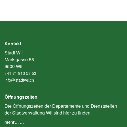
Kontakt
Stadt Wil
Marktgasse 58
9500 Wil
+41 71 913 53 53
info@stadtwil.ch
Öffnungszeiten
Die Öffnungszeiten der Departemente und Dienststellen
der Stadtverwaltung Wil sind hier zu finden:
mehr… …