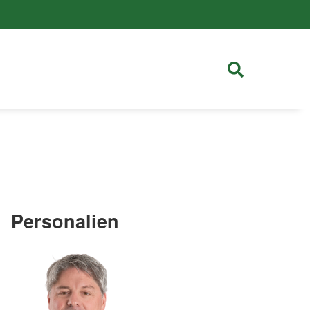
Personalien