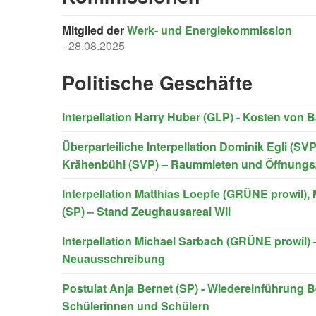
Mitglied der
Werk- und Energiekommission
- 28.08.2025
Politische Geschäfte
Interpellation Harry Huber (GLP) - Kosten von B
Überparteiliche Interpellation Dominik Egli (S
Krähenbühl (SVP) – Raummieten und Öffnungsze
Interpellation Matthias Loepfe (GRÜNE prowil),
(SP) – Stand Zeughausareal Wil
Interpellation Michael Sarbach (GRÜNE prowil) –
Neuausschreibung
Postulat Anja Bernet (SP) - Wiedereinführung 
Schülerinnen und Schülern