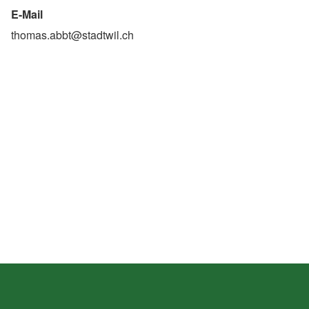
E-Mail
thomas.abbt@stadtwil.ch