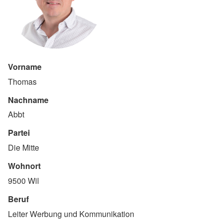
Vorname
Thomas
Nachname
Abbt
Partei
Die Mitte
Wohnort
9500 Wil
Beruf
Leiter Werbung und Kommunikation