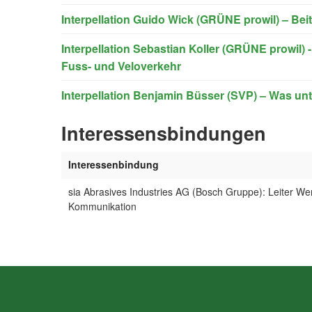
Interpellation Guido Wick (GRÜNE prowil) – Bei
Interpellation Sebastian Koller (GRÜNE prowil) 
Fuss- und Veloverkehr
Interpellation Benjamin Büsser (SVP) – Was un
Interessensbindungen
Interessenbindung
sia Abrasives Industries AG (Bosch Gruppe): Leiter W
Kommunikation