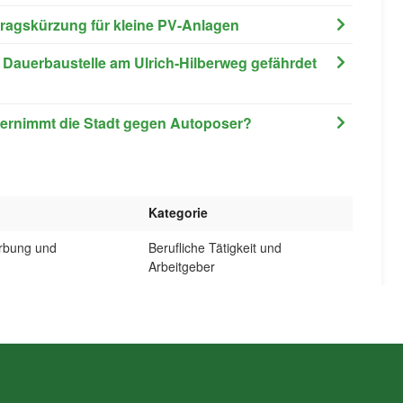
tragskürzung für kleine PV-Anlagen
- Dauerbaustelle am Ulrich-Hilberweg gefährdet
ternimmt die Stadt gegen Autoposer?
Kategorie
erbung und
Berufliche Tätigkeit und
Arbeitgeber