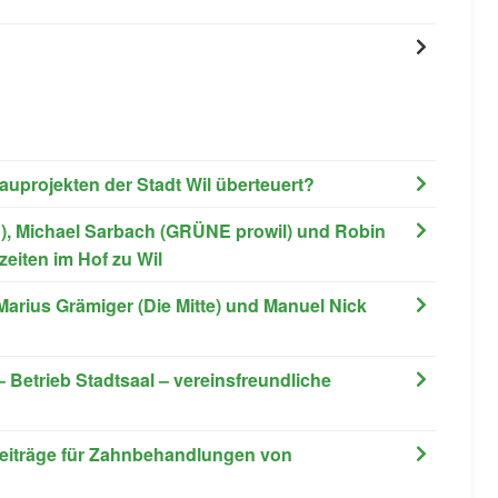
auprojekten der Stadt Wil überteuert?
VP), Michael Sarbach (GRÜNE prowil) und Robin
iten im Hof zu Wil
 Marius Grämiger (Die Mitte) und Manuel Nick
 Betrieb Stadtsaal – vereinsfreundliche
Beiträge für Zahnbehandlungen von