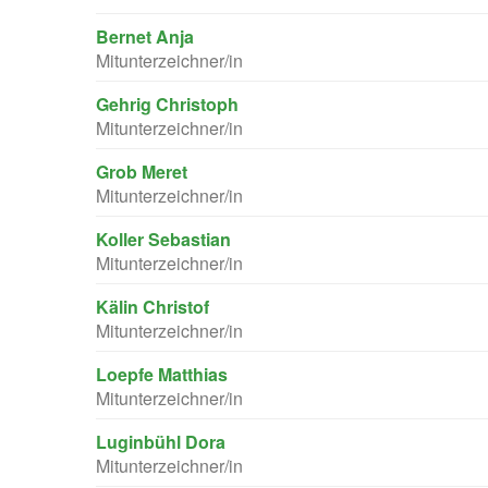
Bernet Anja
Mitunterzeichner/in
Gehrig Christoph
Mitunterzeichner/in
Grob Meret
Mitunterzeichner/in
Koller Sebastian
Mitunterzeichner/in
Kälin Christof
Mitunterzeichner/in
Loepfe Matthias
Mitunterzeichner/in
Luginbühl Dora
Mitunterzeichner/in