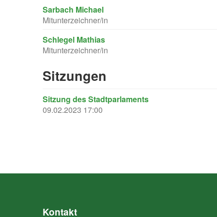
Sarbach Michael
Mitunterzeichner/in
Schlegel Mathias
Mitunterzeichner/in
Sitzungen
Sitzung des Stadtparlaments
09.02.2023 17:00
Kontakt