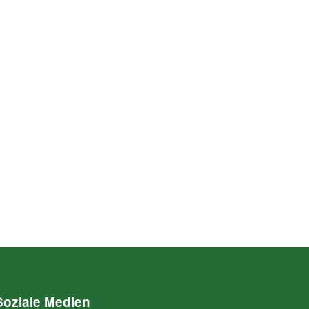
Soziale Medien