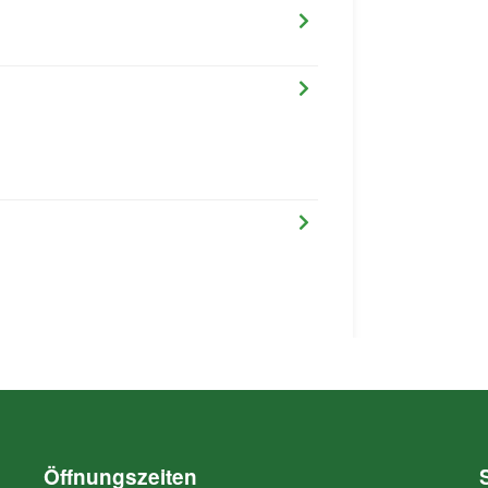
Öffnungszeiten