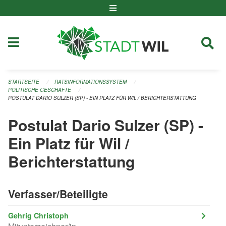
Navigation überspringen
STARTSEITE
RATSINFORMATIONSSYSTEM
POLITISCHE GESCHÄFTE
POSTULAT DARIO SULZER (SP) - EIN PLATZ FÜR WIL / BERICHTERSTATTUNG
Postulat Dario Sulzer (SP) -
Ein Platz für Wil /
Berichterstattung
Verfasser/Beteiligte
Gehrig Christoph