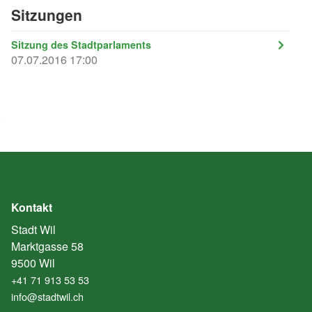
Sitzungen
Sitzung des Stadtparlaments
07.07.2016 17:00
Kontakt
Stadt Wil
Marktgasse 58
9500 Wil
+41 71 913 53 53
info@stadtwil.ch