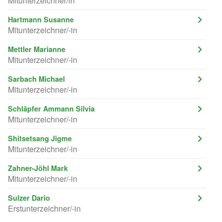
Mitunterzeichner/in
Hartmann Susanne
Mitunterzeichner/-in
Mettler Marianne
Mitunterzeichner/-in
Sarbach Michael
Mitunterzeichner/-in
Schläpfer Ammann Silvia
Mitunterzeichner/-in
Shitsetsang Jigme
Mitunterzeichner/-in
Zahner-Jöhl Mark
Mitunterzeichner/-in
Sulzer Dario
Erstunterzeichner/-in