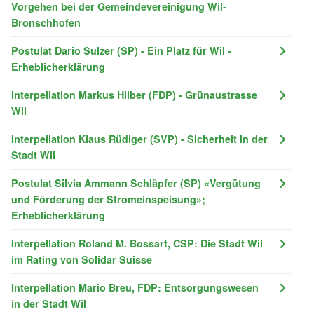
Vorgehen bei der Gemeindevereinigung Wil-
Bronschhofen
Postulat Dario Sulzer (SP) - Ein Platz für Wil -
Erheblicherklärung
Interpellation Markus Hilber (FDP) - Grünaustrasse
Wil
Interpellation Klaus Rüdiger (SVP) - Sicherheit in der
Stadt Wil
Postulat Silvia Ammann Schläpfer (SP) «Vergütung
und Förderung der Stromeinspeisung»;
Erheblicherklärung
Interpellation Roland M. Bossart, CSP: Die Stadt Wil
im Rating von Solidar Suisse
Interpellation Mario Breu, FDP: Entsorgungswesen
in der Stadt Wil