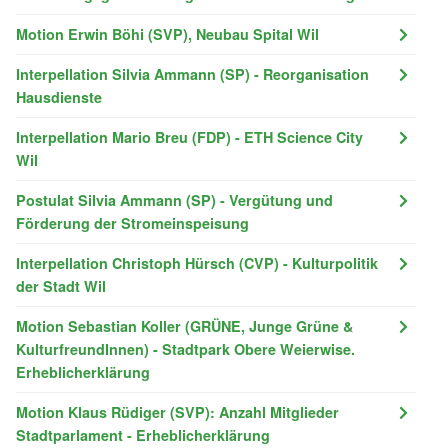
Motion Erwin Böhi (SVP), Neubau Spital Wil
Interpellation Silvia Ammann (SP) - Reorganisation
Hausdienste
Interpellation Mario Breu (FDP) - ETH Science City
Wil
Postulat Silvia Ammann (SP) - Vergütung und
Förderung der Stromeinspeisung
Interpellation Christoph Hürsch (CVP) - Kulturpolitik
der Stadt Wil
Motion Sebastian Koller (GRÜNE, Junge Grüne &
KulturfreundInnen) - Stadtpark Obere Weierwise.
Erheblicherklärung
Motion Klaus Rüdiger (SVP): Anzahl Mitglieder
Stadtparlament - Erheblicherklärung