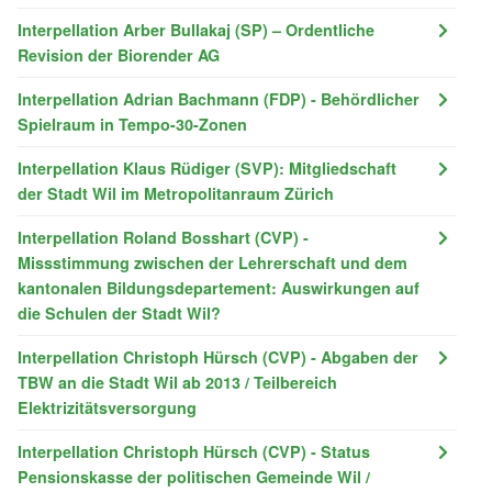
Interpellation Arber Bullakaj (SP) – Ordentliche
Revision der Biorender AG
Interpellation Adrian Bachmann (FDP) - Behördlicher
Spielraum in Tempo-30-Zonen
Interpellation Klaus Rüdiger (SVP): Mitgliedschaft
der Stadt Wil im Metropolitanraum Zürich
Interpellation Roland Bosshart (CVP) -
Missstimmung zwischen der Lehrerschaft und dem
kantonalen Bildungsdepartement: Auswirkungen auf
die Schulen der Stadt Wil?
Interpellation Christoph Hürsch (CVP) - Abgaben der
TBW an die Stadt Wil ab 2013 / Teilbereich
Elektrizitätsversorgung
Interpellation Christoph Hürsch (CVP) - Status
Pensionskasse der politischen Gemeinde Wil /