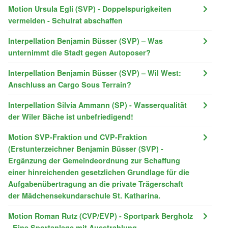
Motion Ursula Egli (SVP) - Doppelspurigkeiten
vermeiden - Schulrat abschaffen
Interpellation Benjamin Büsser (SVP) – Was
unternimmt die Stadt gegen Autoposer?
Interpellation Benjamin Büsser (SVP) – Wil West:
Anschluss an Cargo Sous Terrain?
Interpellation Silvia Ammann (SP) - Wasserqualität
der Wiler Bäche ist unbefriedigend!
Motion SVP-Fraktion und CVP-Fraktion
(Erstunterzeichner Benjamin Büsser (SVP) -
Ergänzung der Gemeindeordnung zur Schaffung
einer hinreichenden gesetzlichen Grundlage für die
Aufgabenübertragung an die private Trägerschaft
der Mädchensekundarschule St. Katharina.
Motion Roman Rutz (CVP/EVP) - Sportpark Bergholz
- Eine Sportanlage mit Ausstrahlung