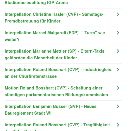
Stadionbeleuchtung IGP-Arena
Interpellation Christine Hasler (CVP) - Samstags-
Fremdbetreuung für Kinder
Interpellation Marcel Malgaroli (FDP) - "Turm" wie
weiter?
Interpellation Marianne Mettler (SP) - Eltern-Taxis
gefährden die Sicherheit der Kinder
Interpellation Roland Bosshart (CVP) - Industriegleis
an der Churfirstenstrasse
Motion Roland Bosshart (CVP) - Schaffung einer
ständigen parlamentarischen Bildungskommission
Interpellation Benjamin Büsser (SVP) - Neues
Baureglement Stadt Wil
Interpellation Roland Bosshart (CVP) - Tragfähigkeit