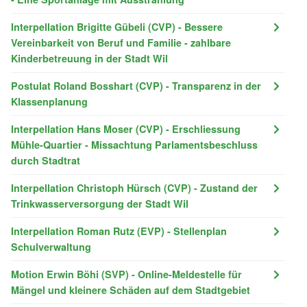
Interpellation Brigitte Gübeli (CVP) - Bessere
Vereinbarkeit von Beruf und Familie - zahlbare
Kinderbetreuung in der Stadt Wil
Postulat Roland Bosshart (CVP) - Transparenz in der
Klassenplanung
Interpellation Hans Moser (CVP) - Erschliessung
Mühle-Quartier - Missachtung Parlamentsbeschluss
durch Stadtrat
Interpellation Christoph Hürsch (CVP) - Zustand der
Trinkwasserversorgung der Stadt Wil
Interpellation Roman Rutz (EVP) - Stellenplan
Schulverwaltung
Motion Erwin Böhi (SVP) - Online-Meldestelle für
Mängel und kleinere Schäden auf dem Stadtgebiet