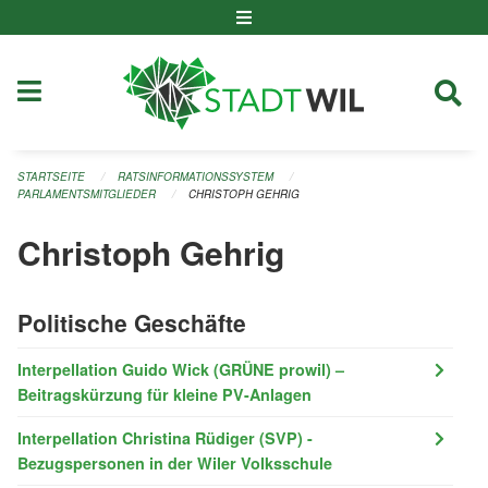
Navigation überspringen
STARTSEITE
RATSINFORMATIONSSYSTEM
PARLAMENTSMITGLIEDER
CHRISTOPH GEHRIG
Christoph Gehrig
Politische Geschäfte
Interpellation Guido Wick (GRÜNE prowil) –
Beitragskürzung für kleine PV-Anlagen
Interpellation Christina Rüdiger (SVP) -
Bezugspersonen in der Wiler Volksschule