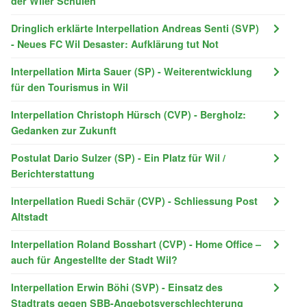
der Wiler Schulen
Dringlich erklärte Interpellation Andreas Senti (SVP)
- Neues FC Wil Desaster: Aufklärung tut Not
Interpellation Mirta Sauer (SP) - Weiterentwicklung
für den Tourismus in Wil
Interpellation Christoph Hürsch (CVP) - Bergholz:
Gedanken zur Zukunft
Postulat Dario Sulzer (SP) - Ein Platz für Wil /
Berichterstattung
Interpellation Ruedi Schär (CVP) - Schliessung Post
Altstadt
Interpellation Roland Bosshart (CVP) - Home Office –
auch für Angestellte der Stadt Wil?
Interpellation Erwin Böhi (SVP) - Einsatz des
Stadtrats gegen SBB-Angebotsverschlechterung