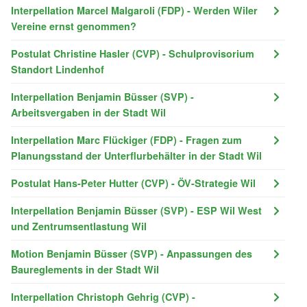
Interpellation Marcel Malgaroli (FDP) - Werden Wiler
Vereine ernst genommen?
Postulat Christine Hasler (CVP) - Schulprovisorium
Standort Lindenhof
Interpellation Benjamin Büsser (SVP) -
Arbeitsvergaben in der Stadt Wil
Interpellation Marc Flückiger (FDP) - Fragen zum
Planungsstand der Unterflurbehälter in der Stadt Wil
Postulat Hans-Peter Hutter (CVP) - ÖV-Strategie Wil
Interpellation Benjamin Büsser (SVP) - ESP Wil West
und Zentrumsentlastung Wil
Motion Benjamin Büsser (SVP) - Anpassungen des
Baureglements in der Stadt Wil
Interpellation Christoph Gehrig (CVP) -