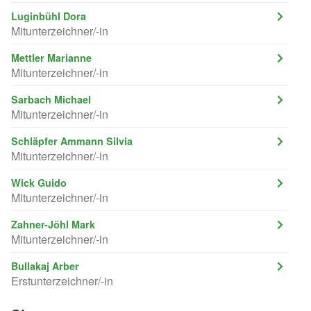
Luginbühl Dora
Mitunterzeichner/-in
Mettler Marianne
Mitunterzeichner/-in
Sarbach Michael
Mitunterzeichner/-in
Schläpfer Ammann Silvia
Mitunterzeichner/-in
Wick Guido
Mitunterzeichner/-in
Zahner-Jöhl Mark
Mitunterzeichner/-in
Bullakaj Arber
Erstunterzeichner/-in