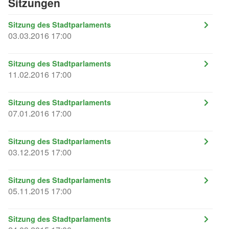
Sitzungen
Sitzung des Stadtparlaments
03.03.2016 17:00
Sitzung des Stadtparlaments
11.02.2016 17:00
Sitzung des Stadtparlaments
07.01.2016 17:00
Sitzung des Stadtparlaments
03.12.2015 17:00
Sitzung des Stadtparlaments
05.11.2015 17:00
Sitzung des Stadtparlaments