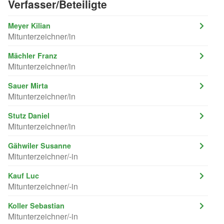
Verfasser/Beteiligte
Meyer Kilian
Mitunterzeichner/in
Mächler Franz
Mitunterzeichner/in
Sauer Mirta
Mitunterzeichner/in
Stutz Daniel
Mitunterzeichner/in
Gähwiler Susanne
Mitunterzeichner/-in
Kauf Luc
Mitunterzeichner/-in
Koller Sebastian
Mitunterzeichner/-in