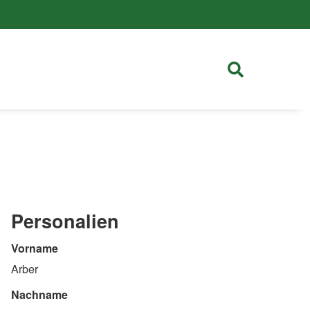
Personalien
Vorname
Arber
Nachname