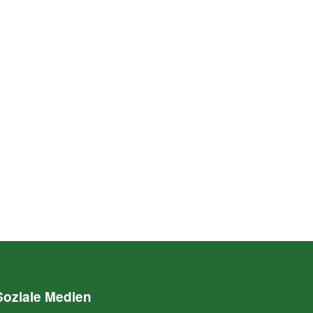
Soziale Medien