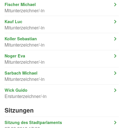
Fischer Michael
Mitunterzeichner/-in
Kauf Luc
Mitunterzeichner/-in
Koller Sebastian
Mitunterzeichner/-in
Noger Eva
Mitunterzeichner/-in
Sarbach Michael
Mitunterzeichner/-in
Wick Guido
Erstunterzeichner/-in
Sitzungen
Sitzung des Stadtparlaments