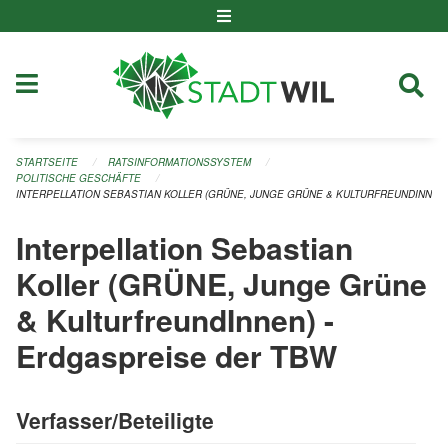
Navigation überspringen
STARTSEITE
RATSINFORMATIONSSYSTEM
POLITISCHE GESCHÄFTE
INTERPELLATION SEBASTIAN KOLLER (GRÜNE, JUNGE GRÜNE & KULTURFREUNDINNEN
Interpellation Sebastian
Koller (GRÜNE, Junge Grüne
& KulturfreundInnen) -
Erdgaspreise der TBW
Verfasser/Beteiligte