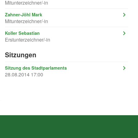
Mitunterzeichner/-in
Zahner-Jöhl Mark
Mitunterzeichner/-in
Koller Sebastian
Erstunterzeichner/-in
Sitzungen
Sitzung des Stadtparlaments
28.08.2014 17:00