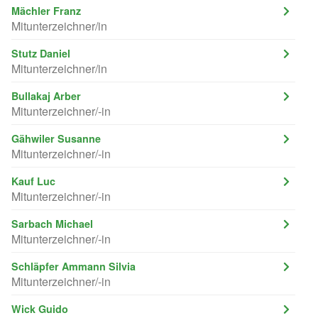
Mächler Franz
Mitunterzeichner/in
Stutz Daniel
Mitunterzeichner/in
Bullakaj Arber
Mitunterzeichner/-in
Gähwiler Susanne
Mitunterzeichner/-in
Kauf Luc
Mitunterzeichner/-in
Sarbach Michael
Mitunterzeichner/-in
Schläpfer Ammann Silvia
Mitunterzeichner/-in
Wick Guido