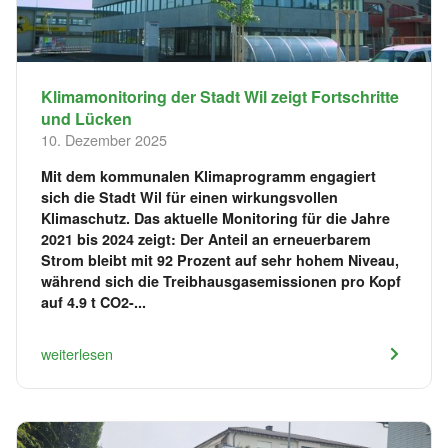
Klimamonitoring der Stadt Wil zeigt Fortschritte
und Lücken
10. Dezember 2025
Mit dem kommunalen Klimaprogramm engagiert
sich die Stadt Wil für einen wirkungsvollen
Klimaschutz. Das aktuelle Monitoring für die Jahre
2021 bis 2024 zeigt: Der Anteil an erneuerbarem
Strom bleibt mit 92 Prozent auf sehr hohem Niveau,
während sich die Treibhausgasemissionen pro Kopf
auf 4.9 t CO2-...
weiterlesen