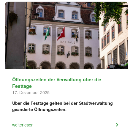
Öffnungszeiten der Verwaltung über die
Festtage
17. Dezember 2025
Über die Festtage gelten bei der Stadtverwaltung
geänderte Öffnungszeiten.
weiterlesen