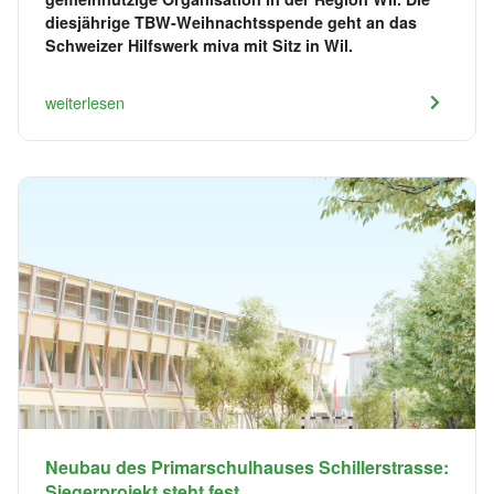
diesjährige TBW-Weihnachtsspende geht an das
Schweizer Hilfswerk miva mit Sitz in Wil.
weiterlesen
Neubau des Primarschulhauses Schillerstrasse:
Siegerprojekt steht fest