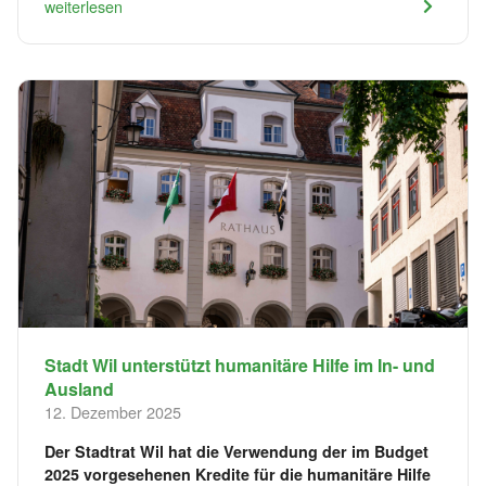
weiterlesen
Stadt Wil unterstützt humanitäre Hilfe im In- und
Ausland
12. Dezember 2025
Der Stadtrat Wil hat die Verwendung der im Budget
2025 vorgesehenen Kredite für die humanitäre Hilfe