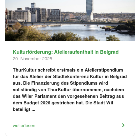
Kulturförderung: Atelieraufenthalt in Belgrad
20. November 2025
ThurKultur schreibt erstmals ein Atelierstipendium
für das Atelier der Städtekonferenz Kultur in Belgrad
aus. Die Finanzierung des Stipendiums wird
vollständig von ThurKultur übernommen, nachdem
das Wiler Parlament den vorgesehenen Beitrag aus
dem Budget 2026 gestrichen hat. Die Stadt Wil
beteiligt ...
weiterlesen