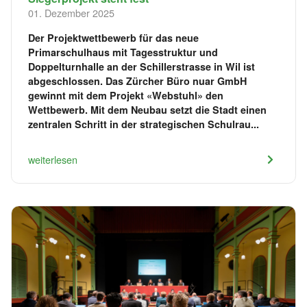
01. Dezember 2025
Der Projektwettbewerb für das neue
Primarschulhaus mit Tagesstruktur und
Doppelturnhalle an der Schillerstrasse in Wil ist
abgeschlossen. Das Zürcher Büro nuar GmbH
gewinnt mit dem Projekt «Webstuhl» den
Wettbewerb. Mit dem Neubau setzt die Stadt einen
zentralen Schritt in der strategischen Schulrau...
weiterlesen