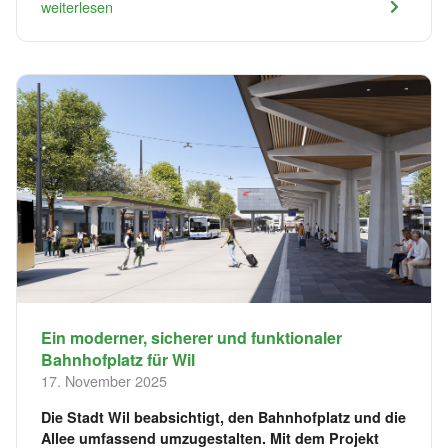
weiterlesen
Ein moderner, sicherer und funktionaler
Bahnhofplatz für Wil
17. November 2025
Die Stadt Wil beabsichtigt, den Bahnhofplatz und die
Allee umfassend umzugestalten. Mit dem Projekt