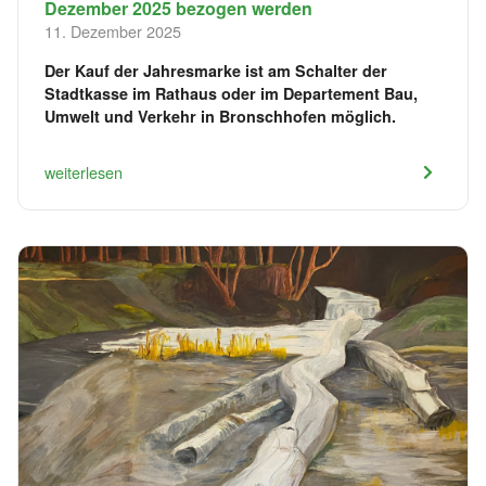
Dezember 2025 bezogen werden
11. Dezember 2025
Der Kauf der Jahresmarke ist am Schalter der
Stadtkasse im Rathaus oder im Departement Bau,
Umwelt und Verkehr in Bronschhofen möglich.
weiterlesen