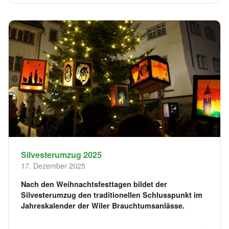
Silvesterumzug 2025
17. Dezember 2025
Nach den Weihnachtsfesttagen bildet der
Silvesterumzug den traditionellen Schlusspunkt im
Jahreskalender der Wiler Brauchtumsanlässe.