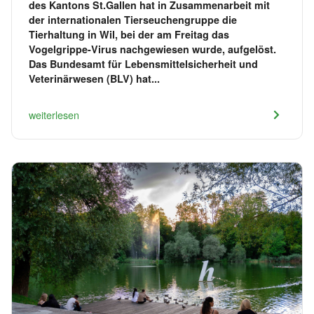
des Kantons St.Gallen hat in Zusammenarbeit mit
der internationalen Tierseuchengruppe die
Tierhaltung in Wil, bei der am Freitag das
Vogelgrippe-Virus nachgewiesen wurde, aufgelöst.
Das Bundesamt für Lebensmittelsicherheit und
Veterinärwesen (BLV) hat...
weiterlesen