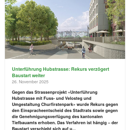
Unterführung Hubstrasse: Rekurs verzögert
Baustart weiter
26. November 2025
Gegen das Strassenprojekt «Unterführung
Hubstrasse mit Fuss- und Velosteg und
Umgestaltung Churfirstenpark» wurde Rekurs gegen
den Einspracheentscheid des Stadtrats sowie gegen
die Genehmigungsverfügung des kantonalen
Tiefbauamts erhoben. Das Verfahren ist hängig – der
Baustart verschiebt sich auf u...