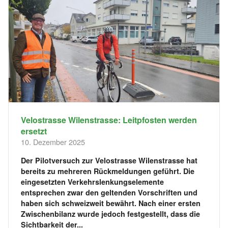
Velostrasse Wilenstrasse: Leitpfosten werden
ersetzt
10. Dezember 2025
Der Pilotversuch zur Velostrasse Wilenstrasse hat
bereits zu mehreren Rückmeldungen geführt. Die
eingesetzten Verkehrslenkungselemente
entsprechen zwar den geltenden Vorschriften und
haben sich schweizweit bewährt. Nach einer ersten
Zwischenbilanz wurde jedoch festgestellt, dass die
Sichtbarkeit der...