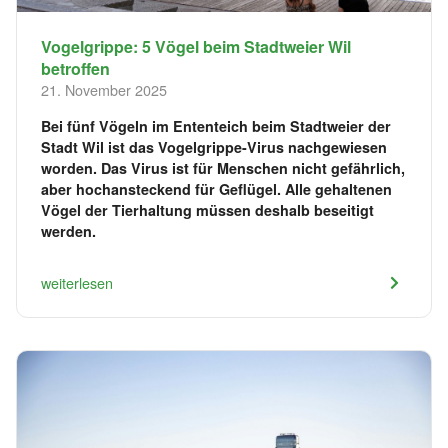
Vogelgrippe: 5 Vögel beim Stadtweier Wil
betroffen
21. November 2025
Bei fünf Vögeln im Ententeich beim Stadtweier der
Stadt Wil ist das Vogelgrippe-Virus nachgewiesen
worden. Das Virus ist für Menschen nicht gefährlich,
aber hochansteckend für Geflügel. Alle gehaltenen
Vögel der Tierhaltung müssen deshalb beseitigt
werden.
weiterlesen