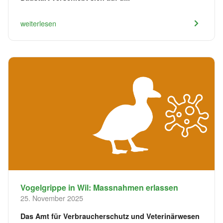
weiterlesen
Vogelgrippe in Wil: Massnahmen erlassen
25. November 2025
Das Amt für Verbraucherschutz und Veterinärwesen