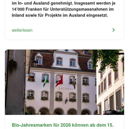
im In- und Ausland genehmigt. Insgesamt werden je
14’000 Franken für Unterstützungsmassnahmen im
Inland sowie für Projekte im Ausland eingesetzt.
weiterlesen
Bio-Jahresmarken für 2026 können ab dem 15.