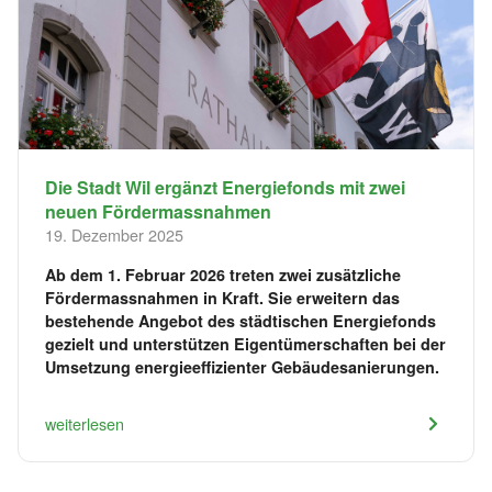
Die Stadt Wil ergänzt Energiefonds mit zwei
neuen Fördermassnahmen
19. Dezember 2025
Ab dem 1. Februar 2026 treten zwei zusätzliche
Fördermassnahmen in Kraft. Sie erweitern das
bestehende Angebot des städtischen Energiefonds
gezielt und unterstützen Eigentümerschaften bei der
Umsetzung energieeffizienter Gebäudesanierungen.
weiterlesen