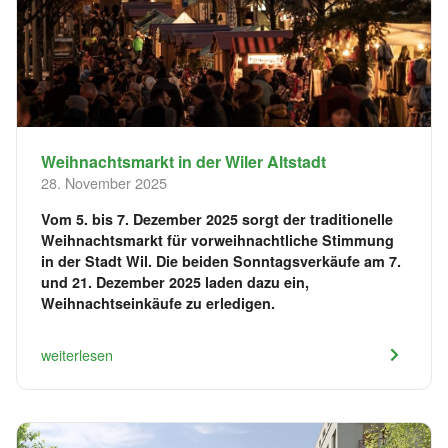
Weihnachtsmarkt in der Wiler Altstadt
28. November 2025
Vom 5. bis 7. Dezember 2025 sorgt der traditionelle
Weihnachtsmarkt für vorweihnachtliche Stimmung
in der Stadt Wil. Die beiden Sonntagsverkäufe am 7.
und 21. Dezember 2025 laden dazu ein,
Weihnachtseinkäufe zu erledigen.
weiterlesen