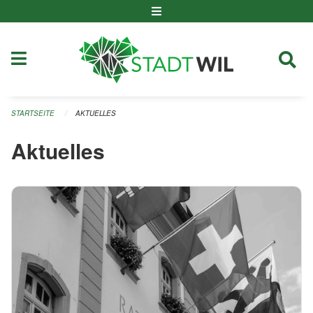
Navigation überspringen
STARTSEITE
AKTUELLES
Aktuelles