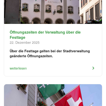
Öffnungszeiten der Verwaltung über die
Festtage
22. Dezember 2025
Über die Festtage gelten bei der Stadtverwaltung
geänderte Öffnungszeiten.
weiterlesen