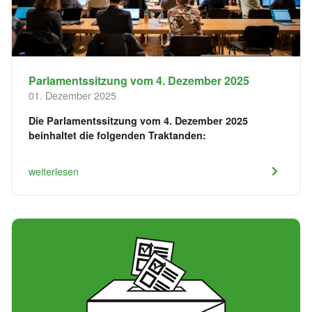
Parlamentssitzung vom 4. Dezember 2025
01. Dezember 2025
Die Parlamentssitzung vom 4. Dezember 2025
beinhaltet die folgenden Traktanden:
weiterlesen