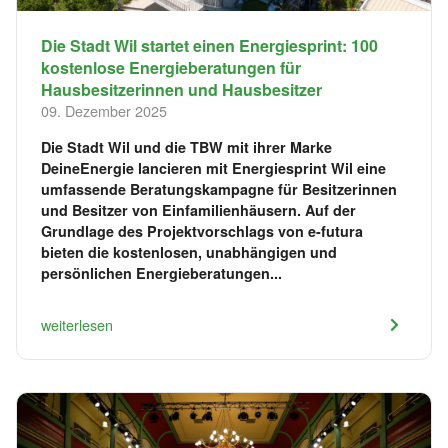
Die Stadt Wil startet einen Energiesprint: 100
kostenlose Energieberatungen für
Hausbesitzerinnen und Hausbesitzer
09. Dezember 2025
Die Stadt Wil und die TBW mit ihrer Marke
DeineEnergie lancieren mit Energiesprint Wil eine
umfassende Beratungskampagne für Besitzerinnen
und Besitzer von Einfamilienhäusern. Auf der
Grundlage des Projektvorschlags von e-futura
bieten die kostenlosen, unabhängigen und
persönlichen Energieberatungen...
weiterlesen