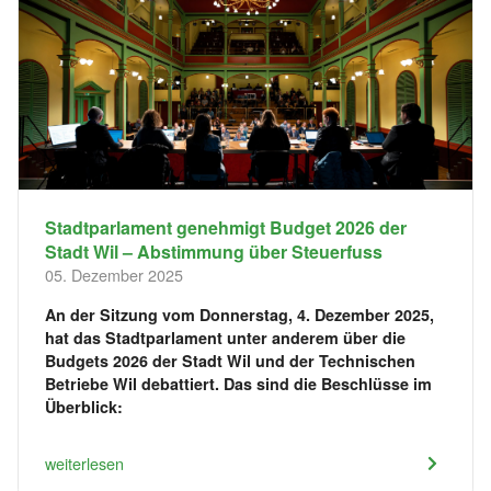
Stadtparlament genehmigt Budget 2026 der
Stadt Wil – Abstimmung über Steuerfuss
05. Dezember 2025
An der Sitzung vom Donnerstag, 4. Dezember 2025,
hat das Stadtparlament unter anderem über die
Budgets 2026 der Stadt Wil und der Technischen
Betriebe Wil debattiert. Das sind die Beschlüsse im
Überblick:
weiterlesen