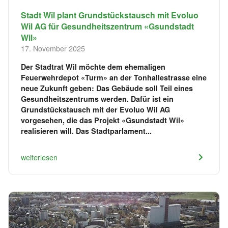
Stadt Wil plant Grundstückstausch mit Evoluo
Wil AG für Gesundheitszentrum «Gsundstadt
Wil»
17. November 2025
Der Stadtrat Wil möchte dem ehemaligen
Feuerwehrdepot «Turm» an der Tonhallestrasse eine
neue Zukunft geben: Das Gebäude soll Teil eines
Gesundheitszentrums werden. Dafür ist ein
Grundstückstausch mit der Evoluo Wil AG
vorgesehen, die das Projekt «Gsundstadt Wil»
realisieren will. Das Stadtparlament...
weiterlesen