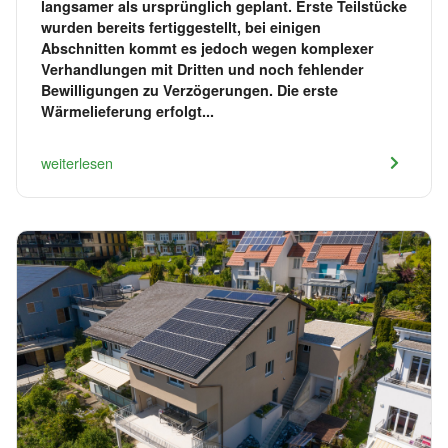
langsamer als ursprünglich geplant. Erste Teilstücke
wurden bereits fertiggestellt, bei einigen
Abschnitten kommt es jedoch wegen komplexer
Verhandlungen mit Dritten und noch fehlender
Bewilligungen zu Verzögerungen. Die erste
Wärmelieferung erfolgt...
weiterlesen