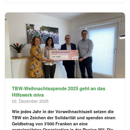
TBW-Weihnachtsspende 2025 geht an das
Hilfswerk miva
02. Dezember 2025
Wie jedes Jahr in der Vorweihnachtszeit setzen die
TBW ein Zeichen der Solidarität und spenden einen
Geldbetrag von 3'000 Franken an eine
gemeinnützige Organisation in der Region Wil. Die