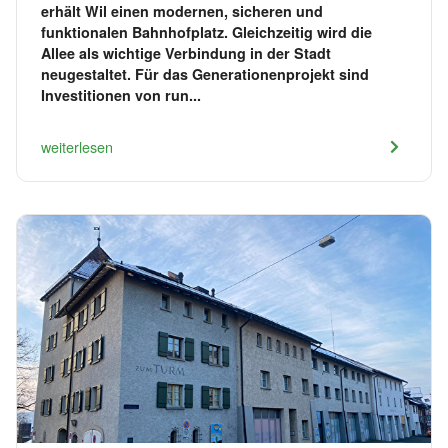
erhält Wil einen modernen, sicheren und
funktionalen Bahnhofplatz. Gleichzeitig wird die
Allee als wichtige Verbindung in der Stadt
neugestaltet. Für das Generationenprojekt sind
Investitionen von run...
weiterlesen