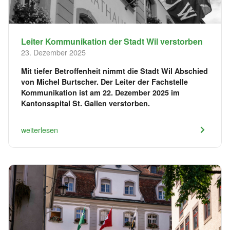
Leiter Kommunikation der Stadt Wil verstorben
23. Dezember 2025
Mit tiefer Betroffenheit nimmt die Stadt Wil Abschied
von Michel Burtscher. Der Leiter der Fachstelle
Kommunikation ist am 22. Dezember 2025 im
Kantonsspital St. Gallen verstorben.
weiterlesen