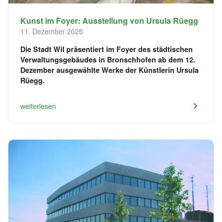
Kunst im Foyer: Ausstellung von Ursula Rüegg
11. Dezember 2025
Die Stadt Wil präsentiert im Foyer des städtischen
Verwaltungsgebäudes in Bronschhofen ab dem 12.
Dezember ausgewählte Werke der Künstlerin Ursula
Rüegg.
weiterlesen