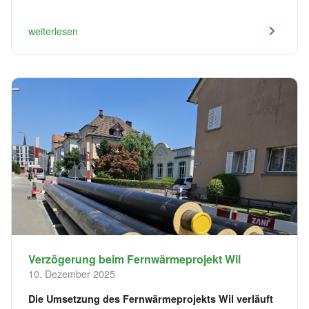
weiterlesen
Verzögerung beim Fernwärmeprojekt Wil
10. Dezember 2025
Die Umsetzung des Fernwärmeprojekts Wil verläuft