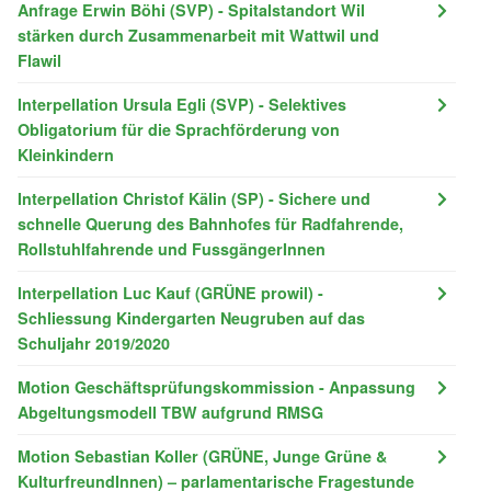
Anfrage Erwin Böhi (SVP) - Spitalstandort Wil
stärken durch Zusammenarbeit mit Wattwil und
Flawil
Interpellation Ursula Egli (SVP) - Selektives
Obligatorium für die Sprachförderung von
Kleinkindern
Interpellation Christof Kälin (SP) - Sichere und
schnelle Querung des Bahnhofes für Radfahrende,
Rollstuhlfahrende und FussgängerInnen
Interpellation Luc Kauf (GRÜNE prowil) -
Schliessung Kindergarten Neugruben auf das
Schuljahr 2019/2020
Motion Geschäftsprüfungskommission - Anpassung
Abgeltungsmodell TBW aufgrund RMSG
Motion Sebastian Koller (GRÜNE, Junge Grüne &
KulturfreundInnen) – parlamentarische Fragestunde