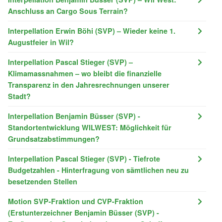
Anschluss an Cargo Sous Terrain?
Interpellation Erwin Böhi (SVP) – Wieder keine 1.
Augustfeier in Wil?
Interpellation Pascal Stieger (SVP) –
Klimamassnahmen – wo bleibt die finanzielle
Transparenz in den Jahresrechnungen unserer
Stadt?
Interpellation Benjamin Büsser (SVP) -
Standortentwicklung WILWEST: Möglichkeit für
Grundsatzabstimmungen?
Interpellation Pascal Stieger (SVP) - Tiefrote
Budgetzahlen - Hinterfragung von sämtlichen neu zu
besetzenden Stellen
Motion SVP-Fraktion und CVP-Fraktion
(Erstunterzeichner Benjamin Büsser (SVP) -