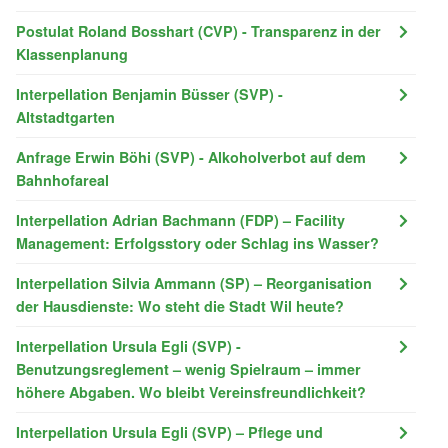
Postulat Roland Bosshart (CVP) - Transparenz in der
Klassenplanung
Interpellation Benjamin Büsser (SVP) -
Altstadtgarten
Anfrage Erwin Böhi (SVP) - Alkoholverbot auf dem
Bahnhofareal
Interpellation Adrian Bachmann (FDP) – Facility
Management: Erfolgsstory oder Schlag ins Wasser?
Interpellation Silvia Ammann (SP) – Reorganisation
der Hausdienste: Wo steht die Stadt Wil heute?
Interpellation Ursula Egli (SVP) -
Benutzungsreglement – wenig Spielraum – immer
höhere Abgaben. Wo bleibt Vereinsfreundlichkeit?
Interpellation Ursula Egli (SVP) – Pflege und