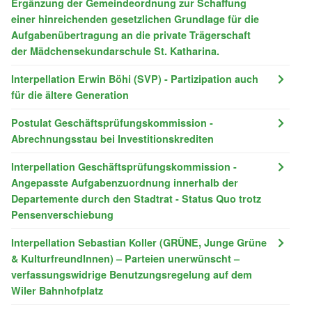
Ergänzung der Gemeindeordnung zur Schaffung
einer hinreichenden gesetzlichen Grundlage für die
Aufgabenübertragung an die private Trägerschaft
der Mädchensekundarschule St. Katharina.
Interpellation Erwin Böhi (SVP) - Partizipation auch
für die ältere Generation
Postulat Geschäftsprüfungskommission -
Abrechnungsstau bei Investitionskrediten
Interpellation Geschäftsprüfungskommission -
Angepasste Aufgabenzuordnung innerhalb der
Departemente durch den Stadtrat - Status Quo trotz
Pensenverschiebung
Interpellation Sebastian Koller (GRÜNE, Junge Grüne
& KulturfreundInnen) – Parteien unerwünscht –
verfassungswidrige Benutzungsregelung auf dem
Wiler Bahnhofplatz