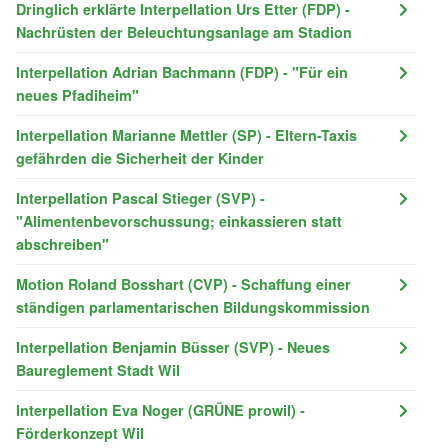
Dringlich erklärte Interpellation Urs Etter (FDP) -
Nachrüsten der Beleuchtungsanlage am Stadion
Interpellation Adrian Bachmann (FDP) - "Für ein
neues Pfadiheim"
Interpellation Marianne Mettler (SP) - Eltern-Taxis
gefährden die Sicherheit der Kinder
Interpellation Pascal Stieger (SVP) -
"Alimentenbevorschussung; einkassieren statt
abschreiben"
Motion Roland Bosshart (CVP) - Schaffung einer
ständigen parlamentarischen Bildungskommission
Interpellation Benjamin Büsser (SVP) - Neues
Baureglement Stadt Wil
Interpellation Eva Noger (GRÜNE prowil) -
Förderkonzept Wil