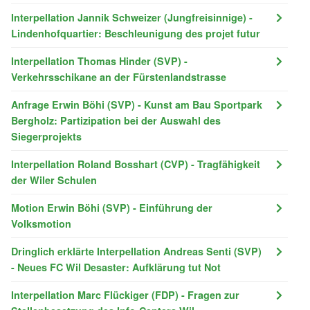
Interpellation Jannik Schweizer (Jungfreisinnige) -
Lindenhofquartier: Beschleunigung des projet futur
Interpellation Thomas Hinder (SVP) -
Verkehrsschikane an der Fürstenlandstrasse
Anfrage Erwin Böhi (SVP) - Kunst am Bau Sportpark
Bergholz: Partizipation bei der Auswahl des
Siegerprojekts
Interpellation Roland Bosshart (CVP) - Tragfähigkeit
der Wiler Schulen
Motion Erwin Böhi (SVP) - Einführung der
Volksmotion
Dringlich erklärte Interpellation Andreas Senti (SVP)
- Neues FC Wil Desaster: Aufklärung tut Not
Interpellation Marc Flückiger (FDP) - Fragen zur