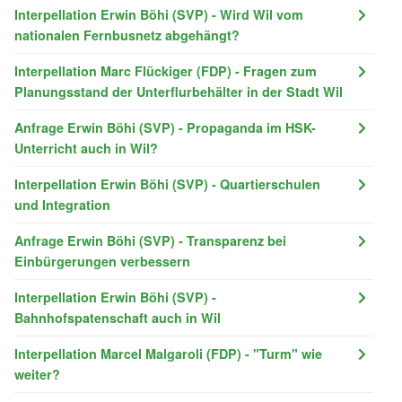
Interpellation Erwin Böhi (SVP) - Wird Wil vom
nationalen Fernbusnetz abgehängt?
Interpellation Marc Flückiger (FDP) - Fragen zum
Planungsstand der Unterflurbehälter in der Stadt Wil
Anfrage Erwin Böhi (SVP) - Propaganda im HSK-
Unterricht auch in Wil?
Interpellation Erwin Böhi (SVP) - Quartierschulen
und Integration
Anfrage Erwin Böhi (SVP) - Transparenz bei
Einbürgerungen verbessern
Interpellation Erwin Böhi (SVP) -
Bahnhofspatenschaft auch in Wil
Interpellation Marcel Malgaroli (FDP) - "Turm" wie
weiter?