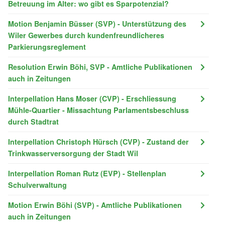
Betreuung im Alter: wo gibt es Sparpotenzial?
Motion Benjamin Büsser (SVP) - Unterstützung des
Wiler Gewerbes durch kundenfreundlicheres
Parkierungsreglement
Resolution Erwin Böhi, SVP - Amtliche Publikationen
auch in Zeitungen
Interpellation Hans Moser (CVP) - Erschliessung
Mühle-Quartier - Missachtung Parlamentsbeschluss
durch Stadtrat
Interpellation Christoph Hürsch (CVP) - Zustand der
Trinkwasserversorgung der Stadt Wil
Interpellation Roman Rutz (EVP) - Stellenplan
Schulverwaltung
Motion Erwin Böhi (SVP) - Amtliche Publikationen
auch in Zeitungen