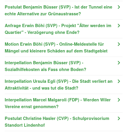
Postulat Benjamin Büsser (SVP) - Ist der Tunnel eine
echte Alternative zur Grünaustrasse?
Anfrage Erwin Böhi (SVP) - Projekt "Älter werden im
Quartier" - Verzögerung ohne Ende?
Motion Erwin Böhi (SVP) - Online-Meldestelle für
Mängel und kleinere Schäden auf dem Stadtgebiet
Interpellation Benjamin Büsser (SVP) -
Sozialhilfekosten als Fass ohne Boden?
Interpellation Ursula Egli (SVP) - Die Stadt verliert an
Attraktivität - und was tut die Stadt?
Interpellation Marcel Malgaroli (FDP) - Werden Wiler
Vereine ernst genommen?
Postulat Christine Hasler (CVP) - Schulprovisorium
Standort Lindenhof