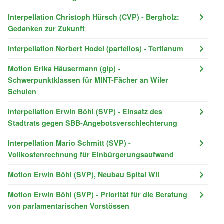
Interpellation Christoph Hürsch (CVP) - Bergholz:
Gedanken zur Zukunft
Interpellation Norbert Hodel (parteilos) - Tertianum
Motion Erika Häusermann (glp) -
Schwerpunktklassen für MINT-Fächer an Wiler
Schulen
Interpellation Erwin Böhi (SVP) - Einsatz des
Stadtrats gegen SBB-Angebotsverschlechterung
Interpellation Mario Schmitt (SVP) -
Vollkostenrechnung für Einbürgerungsaufwand
Motion Erwin Böhi (SVP), Neubau Spital Wil
Motion Erwin Böhi (SVP) - Priorität für die Beratung
von parlamentarischen Vorstössen