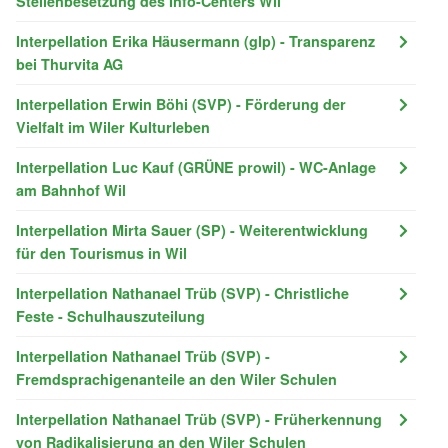
Stellenbesetzung des Info-Centers Wil
Interpellation Erika Häusermann (glp) - Transparenz
bei Thurvita AG
Interpellation Erwin Böhi (SVP) - Förderung der
Vielfalt im Wiler Kulturleben
Interpellation Luc Kauf (GRÜNE prowil) - WC-Anlage
am Bahnhof Wil
Interpellation Mirta Sauer (SP) - Weiterentwicklung
für den Tourismus in Wil
Interpellation Nathanael Trüb (SVP) - Christliche
Feste - Schulhauszuteilung
Interpellation Nathanael Trüb (SVP) -
Fremdsprachigenanteile an den Wiler Schulen
Interpellation Nathanael Trüb (SVP) - Früherkennung
von Radikalisierung an den Wiler Schulen