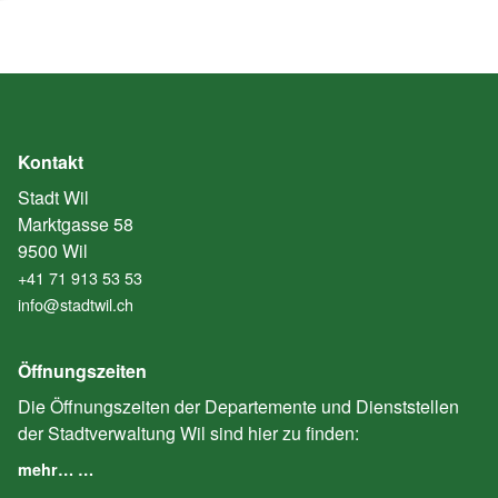
Kontakt
Stadt Wil
Marktgasse 58
9500 Wil
+41 71 913 53 53
info@stadtwil.ch
Öffnungszeiten
Die Öffnungszeiten der Departemente und Dienststellen
der Stadtverwaltung Wil sind hier zu finden:
mehr… …