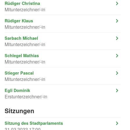
Rüdiger Christina
Mitunterzeichner/-in
Rüdiger Klaus
Mitunterzeichner/-in
Sarbach Michael
Mitunterzeichner/-in
Schlegel Mathias
Mitunterzeichner/-in
Stieger Pascal
Mitunterzeichner/-in
Egli Dominik
Erstunterzeichner/-in
Sitzungen
Sitzung des Stadtparlaments
31.03.2022 17:00