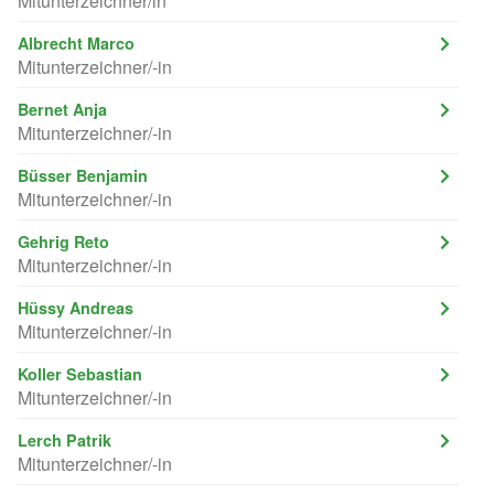
Mitunterzeichner/in
Albrecht Marco
Mitunterzeichner/-in
Bernet Anja
Mitunterzeichner/-in
Büsser Benjamin
Mitunterzeichner/-in
Gehrig Reto
Mitunterzeichner/-in
Hüssy Andreas
Mitunterzeichner/-in
Koller Sebastian
Mitunterzeichner/-in
Lerch Patrik
Mitunterzeichner/-in