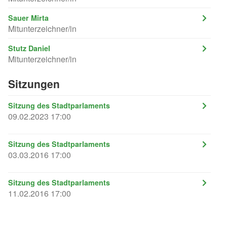
Sauer Mirta
Mitunterzeichner/in
Stutz Daniel
Mitunterzeichner/in
Sitzungen
Sitzung des Stadtparlaments
09.02.2023 17:00
Sitzung des Stadtparlaments
03.03.2016 17:00
Sitzung des Stadtparlaments
11.02.2016 17:00