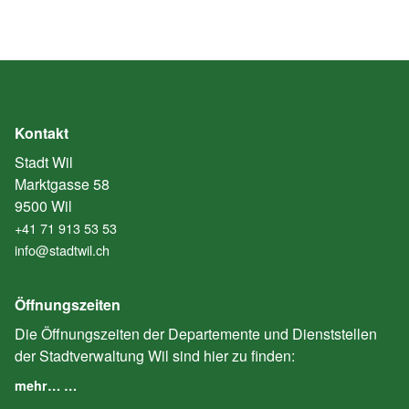
Kontakt
Stadt Wil
Marktgasse 58
9500 Wil
+41 71 913 53 53
info@stadtwil.ch
Öffnungszeiten
Die Öffnungszeiten der Departemente und Dienststellen
der Stadtverwaltung Wil sind hier zu finden:
mehr… …