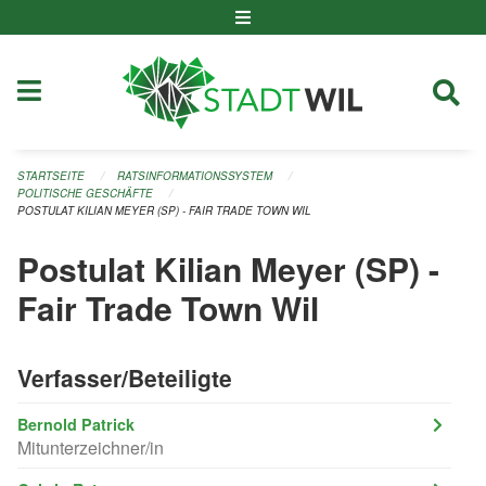
Navigation überspringen
STARTSEITE
RATSINFORMATIONSSYSTEM
POLITISCHE GESCHÄFTE
POSTULAT KILIAN MEYER (SP) - FAIR TRADE TOWN WIL
Postulat Kilian Meyer (SP) -
Fair Trade Town Wil
Verfasser/Beteiligte
Bernold Patrick
Mitunterzeichner/in