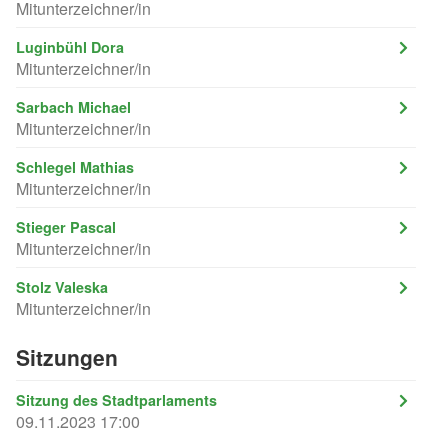
Mitunterzeichner/in
Luginbühl Dora
Mitunterzeichner/in
Sarbach Michael
Mitunterzeichner/in
Schlegel Mathias
Mitunterzeichner/in
Stieger Pascal
Mitunterzeichner/in
Stolz Valeska
Mitunterzeichner/in
Sitzungen
Sitzung des Stadtparlaments
09.11.2023 17:00