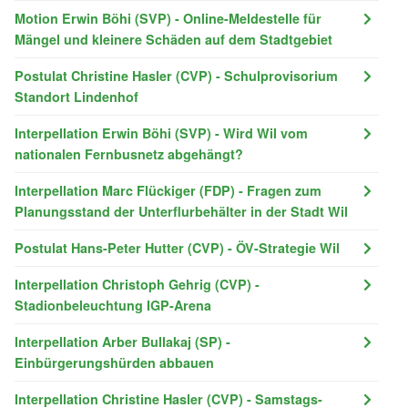
Motion Erwin Böhi (SVP) - Online-Meldestelle für
Mängel und kleinere Schäden auf dem Stadtgebiet
Postulat Christine Hasler (CVP) - Schulprovisorium
Standort Lindenhof
Interpellation Erwin Böhi (SVP) - Wird Wil vom
nationalen Fernbusnetz abgehängt?
Interpellation Marc Flückiger (FDP) - Fragen zum
Planungsstand der Unterflurbehälter in der Stadt Wil
Postulat Hans-Peter Hutter (CVP) - ÖV-Strategie Wil
Interpellation Christoph Gehrig (CVP) -
Stadionbeleuchtung IGP-Arena
Interpellation Arber Bullakaj (SP) -
Einbürgerungshürden abbauen
Interpellation Christine Hasler (CVP) - Samstags-