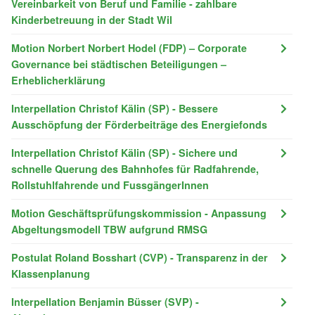
Vereinbarkeit von Beruf und Familie - zahlbare
Kinderbetreuung in der Stadt Wil
Motion Norbert Norbert Hodel (FDP) – Corporate
Governance bei städtischen Beteiligungen –
Erheblicherklärung
Interpellation Christof Kälin (SP) - Bessere
Ausschöpfung der Förderbeiträge des Energiefonds
Interpellation Christof Kälin (SP) - Sichere und
schnelle Querung des Bahnhofes für Radfahrende,
Rollstuhlfahrende und FussgängerInnen
Motion Geschäftsprüfungskommission - Anpassung
Abgeltungsmodell TBW aufgrund RMSG
Postulat Roland Bosshart (CVP) - Transparenz in der
Klassenplanung
Interpellation Benjamin Büsser (SVP) -