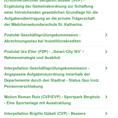
Ergänzung der Gemeindeordnung zur Schaffung
einer hinreichenden gesetzlichen Grundlage für die
Aufgabenübertragung an die private Trägerschaft
der Mädchensekundarschule St. Katharina.
Postulat Geschäftsprüfungskommission -
Abrechnungsstau bei Investitionskrediten
Postulat Urs Etter (FDP) - „Smart-City Wil“ /
Rahmenstrategie und Ausblick
Interpellation Geschäftsprüfungskommission -
Angepasste Aufgabenzuordnung innerhalb der
Departemente durch den Stadtrat - Status Quo trotz
Pensenverschiebung
Motion Roman Rutz (CVP/EVP) - Sportpark Bergholz
- Eine Sportanlage mit Ausstrahlung
Interpellation Brigitte Gübeli (CVP) - Bessere