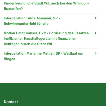
Kinderfreundliche Stadt Wil, auch bei den Wilmobil-
Bustarifen?
Interpellation Silvia Ammann, SP -
Schwimmunterricht für alle
Motion Peter Hauser, EVP - Förderung des Ersatzes
ineffizienter Haushaltsgeräte mit finanziellen
Beiträgen durch die Stadt Wil
Interpellation Marianne Mettler, SP - Wettlauf um
Biogas
Kontakt