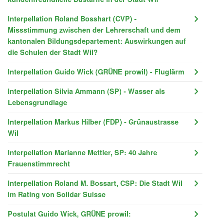
Interpellation Roland Bosshart (CVP) -
Missstimmung zwischen der Lehrerschaft und dem
kantonalen Bildungsdepartement: Auswirkungen auf
die Schulen der Stadt Wil?
Interpellation Guido Wick (GRÜNE prowil) - Fluglärm
Interpellation Silvia Ammann (SP) - Wasser als
Lebensgrundlage
Interpellation Markus Hilber (FDP) - Grünaustrasse
Wil
Interpellation Marianne Mettler, SP: 40 Jahre
Frauenstimmrecht
Interpellation Roland M. Bossart, CSP: Die Stadt Wil
im Rating von Solidar Suisse
Postulat Guido Wick, GRÜNE prowil: