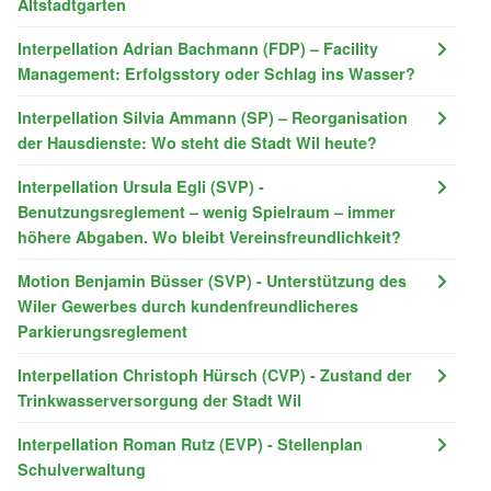
Altstadtgarten
Interpellation Adrian Bachmann (FDP) – Facility
Management: Erfolgsstory oder Schlag ins Wasser?
Interpellation Silvia Ammann (SP) – Reorganisation
der Hausdienste: Wo steht die Stadt Wil heute?
Interpellation Ursula Egli (SVP) -
Benutzungsreglement – wenig Spielraum – immer
höhere Abgaben. Wo bleibt Vereinsfreundlichkeit?
Motion Benjamin Büsser (SVP) - Unterstützung des
Wiler Gewerbes durch kundenfreundlicheres
Parkierungsreglement
Interpellation Christoph Hürsch (CVP) - Zustand der
Trinkwasserversorgung der Stadt Wil
Interpellation Roman Rutz (EVP) - Stellenplan
Schulverwaltung