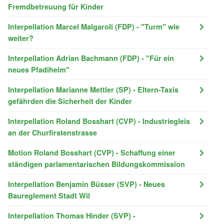
Fremdbetreuung für Kinder
Interpellation Marcel Malgaroli (FDP) - "Turm" wie
weiter?
Interpellation Adrian Bachmann (FDP) - "Für ein
neues Pfadiheim"
Interpellation Marianne Mettler (SP) - Eltern-Taxis
gefährden die Sicherheit der Kinder
Interpellation Roland Bosshart (CVP) - Industriegleis
an der Churfirstenstrasse
Motion Roland Bosshart (CVP) - Schaffung einer
ständigen parlamentarischen Bildungskommission
Interpellation Benjamin Büsser (SVP) - Neues
Baureglement Stadt Wil
Interpellation Thomas Hinder (SVP) -