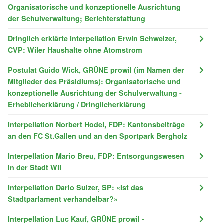
Organisatorische und konzeptionelle Ausrichtung
der Schulverwaltung; Berichterstattung
Dringlich erklärte Interpellation Erwin Schweizer,
CVP: Wiler Haushalte ohne Atomstrom
Postulat Guido Wick, GRÜNE prowil (im Namen der
Mitglieder des Präsidiums): Organisatorische und
konzeptionelle Ausrichtung der Schulverwaltung -
Erheblicherklärung / Dringlicherklärung
Interpellation Norbert Hodel, FDP: Kantonsbeiträge
an den FC St.Gallen und an den Sportpark Bergholz
Interpellation Mario Breu, FDP: Entsorgungswesen
in der Stadt Wil
Interpellation Dario Sulzer, SP: «Ist das
Stadtparlament verhandelbar?»
Interpellation Luc Kauf, GRÜNE prowil -