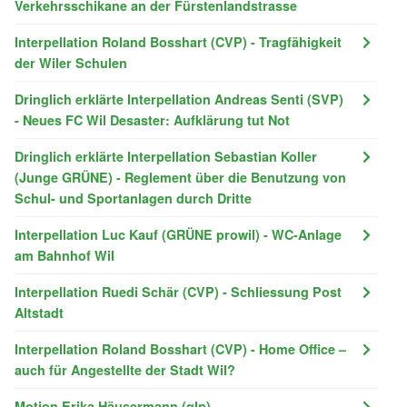
Verkehrsschikane an der Fürstenlandstrasse
Interpellation Roland Bosshart (CVP) - Tragfähigkeit
der Wiler Schulen
Dringlich erklärte Interpellation Andreas Senti (SVP)
- Neues FC Wil Desaster: Aufklärung tut Not
Dringlich erklärte Interpellation Sebastian Koller
(Junge GRÜNE) - Reglement über die Benutzung von
Schul- und Sportanlagen durch Dritte
Interpellation Luc Kauf (GRÜNE prowil) - WC-Anlage
am Bahnhof Wil
Interpellation Ruedi Schär (CVP) - Schliessung Post
Altstadt
Interpellation Roland Bosshart (CVP) - Home Office –
auch für Angestellte der Stadt Wil?
Motion Erika Häusermann (glp) -