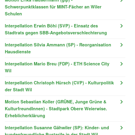
Schwerpunktklassen für MINT-Fächer an Wiler
Schulen
Interpellation Erwin Böhi (SVP) - Einsatz des
Stadtrats gegen SBB-Angebotsverschlechterung
Interpellation Silvia Ammann (SP) - Reorganisation
Hausdienste
Interpellation Mario Breu (FDP) - ETH Science City
Wil
Interpellation Christoph Hürsch (CVP) - Kulturpolitik
der Stadt Wil
Motion Sebastian Koller (GRÜNE, Junge Grüne &
KulturfreundInnen) - Stadtpark Obere Weierwise.
Erheblicherklärung
Interpellation Susanne Gähwiler (SP): Kinder- und
kundenfreundliche Bustarife in der Stadt Wil