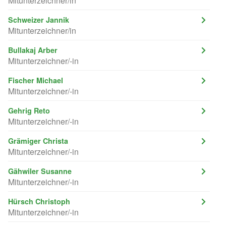
Mitunterzeichner/in
Schweizer Jannik
Mitunterzeichner/in
Bullakaj Arber
Mitunterzeichner/-in
Fischer Michael
Mitunterzeichner/-in
Gehrig Reto
Mitunterzeichner/-in
Grämiger Christa
Mitunterzeichner/-in
Gähwiler Susanne
Mitunterzeichner/-in
Hürsch Christoph
Mitunterzeichner/-in