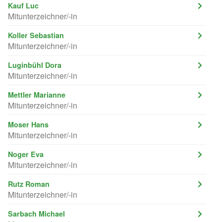
Kauf Luc
Mitunterzeichner/-in
Koller Sebastian
Mitunterzeichner/-in
Luginbühl Dora
Mitunterzeichner/-in
Mettler Marianne
Mitunterzeichner/-in
Moser Hans
Mitunterzeichner/-in
Noger Eva
Mitunterzeichner/-in
Rutz Roman
Mitunterzeichner/-in
Sarbach Michael