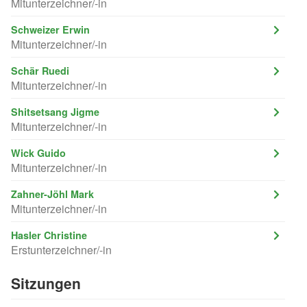
Mitunterzeichner/-in
Schweizer Erwin
Mitunterzeichner/-in
Schär Ruedi
Mitunterzeichner/-in
Shitsetsang Jigme
Mitunterzeichner/-in
Wick Guido
Mitunterzeichner/-in
Zahner-Jöhl Mark
Mitunterzeichner/-in
Hasler Christine
Erstunterzeichner/-in
Sitzungen