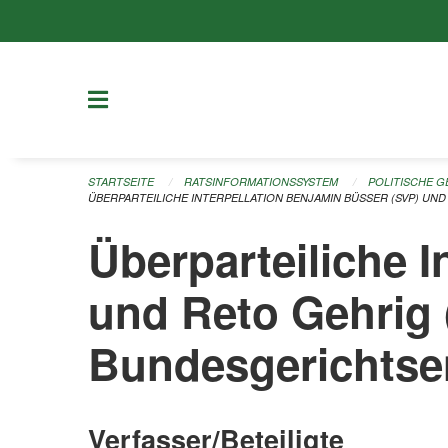
Navigation überspringen
STARTSEITE
RATSINFORMATIONSSYSTEM
POLITISCHE 
ÜBERPARTEILICHE INTERPELLATION BENJAMIN BÜSSER (SVP) UND
Überparteiliche 
und Reto Gehrig 
Bundesgerichtse
Verfasser/Beteiligte