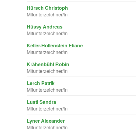
Hürsch Christoph
Mitunterzeichner/in
Hüssy Andreas
Mitunterzeichner/in
Keller-Hollenstein Eliane
Mitunterzeichner/in
Krähenbühl Robin
Mitunterzeichner/in
Lerch Patrik
Mitunterzeichner/in
Lusti Sandra
Mitunterzeichner/in
Lyner Alexander
Mitunterzeichner/in