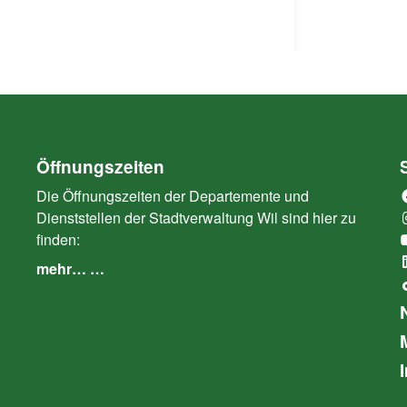
Öffnungszeiten
Die Öffnungszeiten der Departemente und
Dienststellen der Stadtverwaltung Wil sind hier zu
finden:
mehr… …