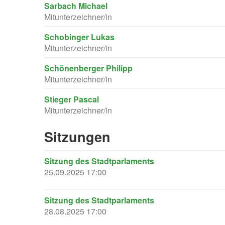
Sarbach Michael
Mitunterzeichner/in
Schobinger Lukas
Mitunterzeichner/in
Schönenberger Philipp
Mitunterzeichner/in
Stieger Pascal
Mitunterzeichner/in
Sitzungen
Sitzung des Stadtparlaments
25.09.2025 17:00
Sitzung des Stadtparlaments
28.08.2025 17:00