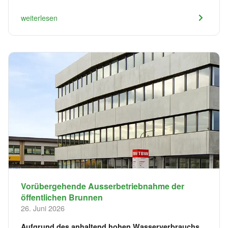
weiterlesen
Vorübergehende Ausserbetriebnahme der
öffentlichen Brunnen
26. Juni 2026
Aufgrund des anhaltend hohen Wasserverbrauchs