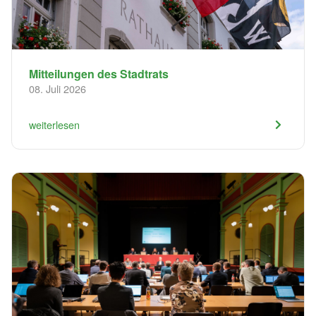
Mitteilungen des Stadtrats
08. Juli 2026
weiterlesen