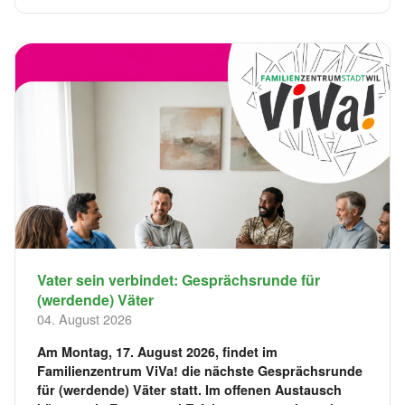
Vater sein verbindet: Gesprächsrunde für
(werdende) Väter
04. August 2026
Am Montag, 17. August 2026, findet im
Familienzentrum ViVa! die nächste Gesprächsrunde
für (werdende) Väter statt. Im offenen Austausch