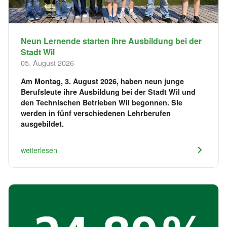
Neun Lernende starten ihre Ausbildung bei der
Stadt Wil
05. August 2026
Am Montag, 3. August 2026, haben neun junge
Berufsleute ihre Ausbildung bei der Stadt Wil und
den Technischen Betrieben Wil begonnen. Sie
werden in fünf verschiedenen Lehrberufen
ausgebildet.
weiterlesen