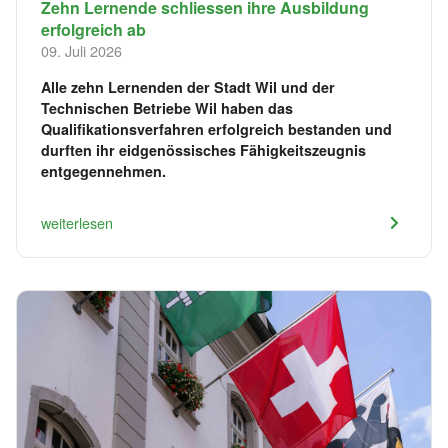
​Zehn Lernende schliessen ihre Ausbildung
erfolgreich ab
09. Juli 2026
Alle zehn Lernenden der Stadt Wil und der
Technischen Betriebe Wil haben das
Qualifikationsverfahren erfolgreich bestanden und
durften ihr eidgenössisches Fähigkeitszeugnis
entgegennehmen.
weiterlesen