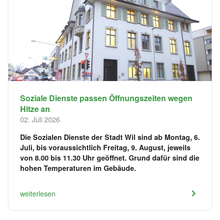
Soziale Dienste passen Öffnungszeiten wegen
Hitze an
02. Juli 2026
Die Sozialen Dienste der Stadt Wil sind ab Montag, 6.
Juli, bis voraussichtlich Freitag, 9. August, jeweils
von 8.00 bis 11.30 Uhr geöffnet. Grund dafür sind die
hohen Temperaturen im Gebäude.
weiterlesen