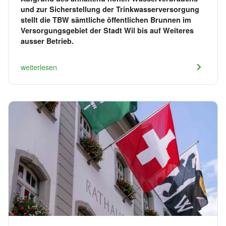
und zur Sicherstellung der Trinkwasserversorgung
stellt die TBW sämtliche öffentlichen Brunnen im
Versorgungsgebiet der Stadt Wil bis auf Weiteres
ausser Betrieb.
weiterlesen