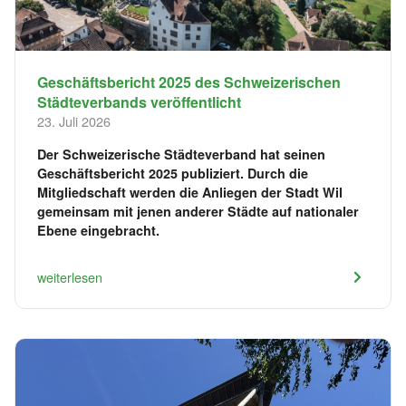
Geschäftsbericht 2025 des Schweizerischen
Städteverbands veröffentlicht
23. Juli 2026
Der Schweizerische Städteverband hat seinen
Geschäftsbericht 2025 publiziert. Durch die
Mitgliedschaft werden die Anliegen der Stadt Wil
gemeinsam mit jenen anderer Städte auf nationaler
Ebene eingebracht.
weiterlesen