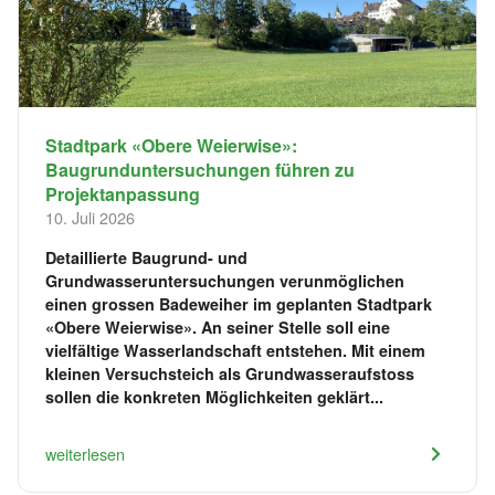
Stadtpark «Obere Weierwise»:
Baugrunduntersuchungen führen zu
Projektanpassung
10. Juli 2026
Detaillierte Baugrund- und
Grundwasseruntersuchungen verunmöglichen
einen grossen Badeweiher im geplanten Stadtpark
«Obere Weierwise». An seiner Stelle soll eine
vielfältige Wasserlandschaft entstehen. Mit einem
kleinen Versuchsteich als Grundwasseraufstoss
sollen die konkreten Möglichkeiten geklärt...
weiterlesen