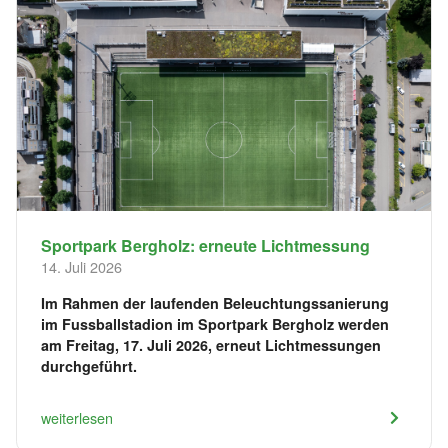
Sportpark Bergholz: erneute Lichtmessung
14. Juli 2026
Im Rahmen der laufenden Beleuchtungssanierung
im Fussballstadion im Sportpark Bergholz werden
am Freitag, 17. Juli 2026, erneut Lichtmessungen
durchgeführt.
weiterlesen