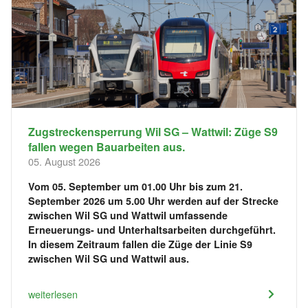
Zugstreckensperrung Wil SG – Wattwil: Züge S9
fallen wegen Bauarbeiten aus.
05. August 2026
Vom 05. September um 01.00 Uhr bis zum 21.
September 2026 um 5.00 Uhr werden auf der Strecke
zwischen Wil SG und Wattwil umfassende
Erneuerungs- und Unterhaltsarbeiten durchgeführt.
In diesem Zeitraum fallen die Züge der Linie S9
zwischen Wil SG und Wattwil aus.
weiterlesen