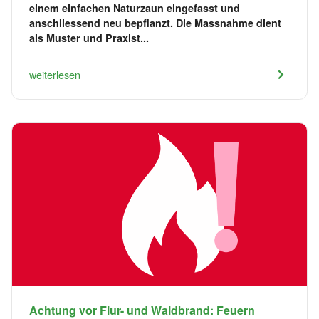
einem einfachen Naturzaun eingefasst und
anschliessend neu bepflanzt. Die Massnahme dient
als Muster und Praxist...
weiterlesen
Achtung vor Flur- und Waldbrand: Feuern