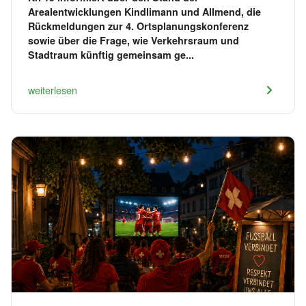
Arealentwicklungen Kindlimann und Allmend, die
Rückmeldungen zur 4. Ortsplanungskonferenz
sowie über die Frage, wie Verkehrsraum und
Stadtraum künftig gemeinsam ge...
weiterlesen