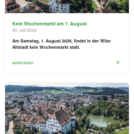
Kein Wochenmarkt am 1. August
30. Juli 2026
Am Samstag, 1. August 2026, findet in der Wiler
Altstadt kein Wochenmarkt statt.
weiterlesen