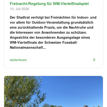
Freinacht-Regelung für WM-Viertelfinalspiel
10. Juli 2026
Der Stadtrat verfolgt bei Freinächten für Indoor- und
vor allem für Outdoor-Veranstaltung grundsätzlich
eine zurückhaltende Praxis, um die Nachtruhe und
die Interessen von Anwohnenden zu schützen.
Angesichts der besonderen Ausgangslage eines
WM-Viertelfinals der Schweizer Fussball-
Nationalmannschaft...
weiterlesen