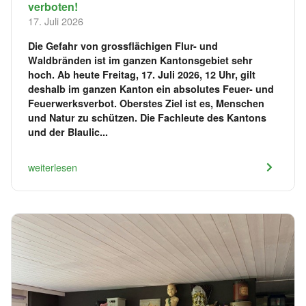
verboten!
17. Juli 2026
Die Gefahr von grossflächigen Flur- und
Waldbränden ist im ganzen Kantonsgebiet sehr
hoch. Ab heute Freitag, 17. Juli 2026, 12 Uhr, gilt
deshalb im ganzen Kanton ein absolutes Feuer- und
Feuerwerksverbot. Oberstes Ziel ist es, Menschen
und Natur zu schützen. Die Fachleute des Kantons
und der Blaulic...
weiterlesen