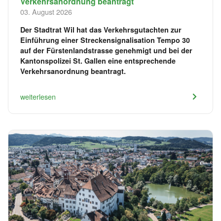
Verkehrsanordnung beantragt
03. August 2026
Der Stadtrat Wil hat das Verkehrsgutachten zur
Einführung einer Streckensignalisation Tempo 30
auf der Fürstenlandstrasse genehmigt und bei der
Kantonspolizei St. Gallen eine entsprechende
Verkehrsanordnung beantragt.
weiterlesen