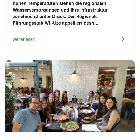
hohen Temperaturen stehen die regionalen
Wasserversorgungen und ihre Infrastruktur
zunehmend unter Druck. Der Regionale
Führungsstab Wil-Uze appelliert desh...
weiterlesen