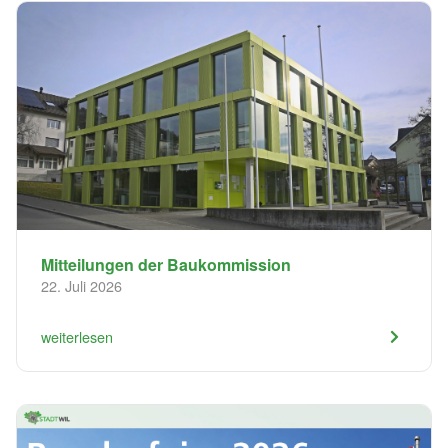
​Mitteilungen der Baukommission
22. Juli 2026
weiterlesen