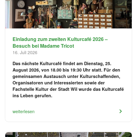
Einladung zum zweiten Kulturcafé 2026 –
Besuch bei Madame Tricot
16. Juli 2026
Das nächste Kulturcafé findet am Dienstag, 25.
August 2026, von 18.00 bis 19:30 Uhr statt. Für den
gemeinsamen Austausch unter Kulturschaffenden,
Organisatoren und Interessierten sowie der
Fachstelle Kultur der Stadt Wil wurde das Kulturcafé
ins Leben gerufen.
weiterlesen