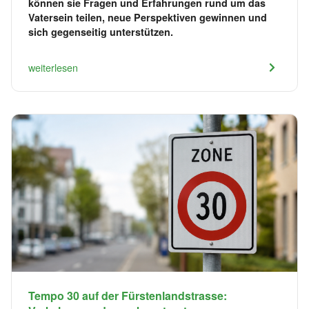
können sie Fragen und Erfahrungen rund um das
Vatersein teilen, neue Perspektiven gewinnen und
sich gegenseitig unterstützen.
weiterlesen
Tempo 30 auf der Fürstenlandstrasse: