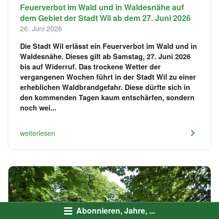
Feuerverbot im Wald und in Waldesnähe auf
dem Gebiet der Stadt Wil ab dem 27. Juni 2026
26. Juni 2026
Die Stadt Wil erlässt ein Feuerverbot im Wald und in
Waldesnähe. Dieses gilt ab Samstag, 27. Juni 2026
bis auf Widerruf. Das trockene Wetter der
vergangenen Wochen führt in der Stadt Wil zu einer
erheblichen Waldbrandgefahr. Diese dürfte sich in
den kommenden Tagen kaum entschärfen, sondern
noch wei...
weiterlesen
Abonnieren, Jahre, ...