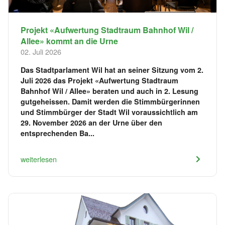
Projekt «Aufwertung Stadtraum Bahnhof Wil /
Allee» kommt an die Urne
02. Juli 2026
Das Stadtparlament Wil hat an seiner Sitzung vom 2.
Juli 2026 das Projekt «Aufwertung Stadtraum
Bahnhof Wil / Allee» beraten und auch in 2. Lesung
gutgeheissen. Damit werden die Stimmbürgerinnen
und Stimmbürger der Stadt Wil voraussichtlich am
29. November 2026 an der Urne über den
entsprechenden Ba...
weiterlesen