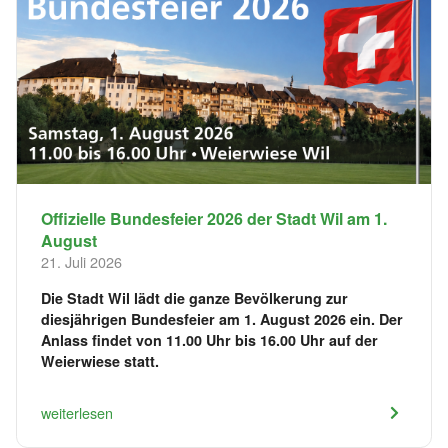
Offizielle Bundesfeier 2026 der Stadt Wil am 1.
August
21. Juli 2026
Die Stadt Wil lädt die ganze Bevölkerung zur
diesjährigen Bundesfeier am 1. August 2026 ein. Der
Anlass findet von 11.00 Uhr bis 16.00 Uhr auf der
Weierwiese statt.
weiterlesen