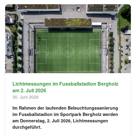
Lichtmessungen im Fussballstadion Bergholz
am 2. Juli 2026
30. Juni 2026
Im Rahmen der laufenden Beleuchtungssanierung
im Fussballstadion im Sportpark Bergholz werden
am Donnerstag, 2. Juli 2026, Lichtmessungen
durchgeführt.