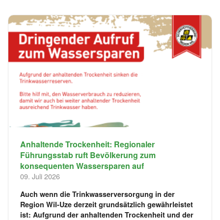
Anhaltende Trockenheit: Regionaler
Führungsstab ruft Bevölkerung zum
konsequenten Wassersparen auf
09. Juli 2026
Auch wenn die Trinkwasserversorgung in der
Region Wil-Uze derzeit grundsätzlich gewährleistet
ist: Aufgrund der anhaltenden Trockenheit und der