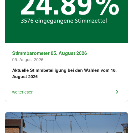
Stimmbarometer 05. August 2026
05. August 2026
Aktuelle Stimmbeteiligung bei den Wahlen vom 16.
August 2026
weiterlesen