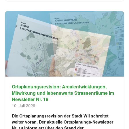
Ortsplanungsrevision: Arealentwicklungen,
Mitwirkung und lebenswerte Strassenräume im
Newsletter Nr. 19
10. Juli 2026
Die Ortsplanungsrevision der Stadt Wil schreitet
weiter voran. Der aktuelle Ortsplanungs-Newsletter
Nr. 19 informiert über den Stand der