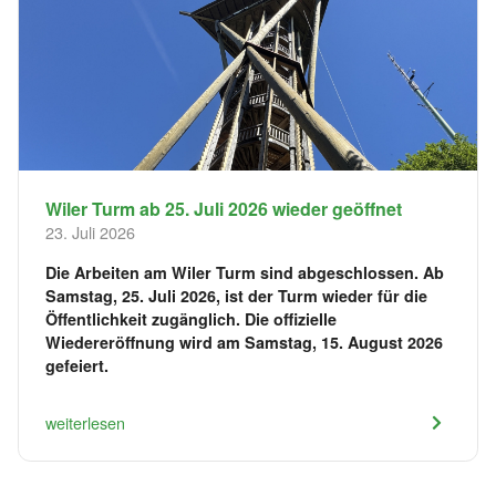
Wiler Turm ab 25. Juli 2026 wieder geöffnet
23. Juli 2026
Die Arbeiten am Wiler Turm sind abgeschlossen. Ab
Samstag, 25. Juli 2026, ist der Turm wieder für die
Öffentlichkeit zugänglich. Die offizielle
Wiedereröffnung wird am Samstag, 15. August 2026
gefeiert.
weiterlesen