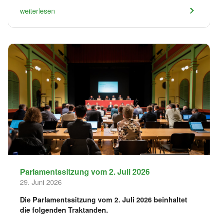
weiterlesen
Parlamentssitzung vom 2. Juli 2026
29. Juni 2026
Die Parlamentssitzung vom 2. Juli 2026 beinhaltet
die folgenden Traktanden.