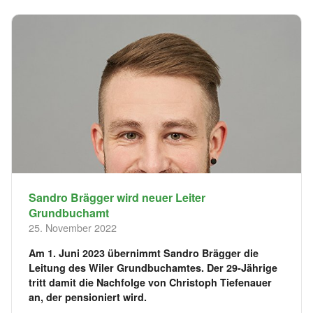
Sandro Brägger wird neuer Leiter
Grundbuchamt
25. November 2022
Am 1. Juni 2023 übernimmt Sandro Brägger die
Leitung des Wiler Grundbuchamtes. Der 29-Jährige
tritt damit die Nachfolge von Christoph Tiefenauer
an, der pensioniert wird.