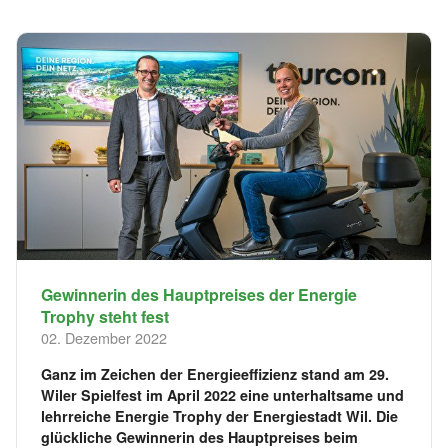
Gewinnerin des Hauptpreises der Energie
Trophy steht fest
02. Dezember 2022
Ganz im Zeichen der Energieeffizienz stand am 29.
Wiler Spielfest im April 2022 eine unterhaltsame und
lehrreiche Energie Trophy der Energiestadt Wil. Die
glückliche Gewinnerin des Hauptpreises beim