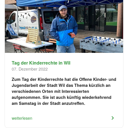
Tag der Kinderrechte in Wil
07. Dezember 2022
Zum Tag der Kinderrechte hat die Offene Kinder- und
Jugendarbeit der Stadt Wil das Thema kürzlich an
verschiedenen Orten mit Interessierten
aufgenommen. Sie ist auch künftig wiederkehrend
am Samstag in der Stadt anzutreffen.
weiterlesen