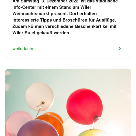
Am Samstag, 3. Dezember 2022, ist das städtische
Info-Center mit einem Stand am Wiler
Weihnachtsmarkt präsent. Dort erhalten
Interessierte Tipps und Broschüren für Ausflüge.
Zudem können verschiedene Geschenkartikel mit
Wiler Sujet gekauft werden.
weiterlesen