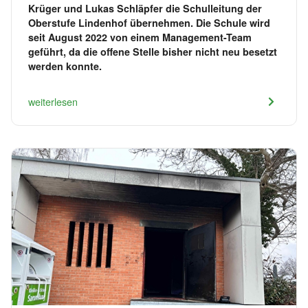
Krüger und Lukas Schläpfer die Schulleitung der
Oberstufe Lindenhof übernehmen. Die Schule wird
seit August 2022 von einem Management-Team
geführt, da die offene Stelle bisher nicht neu besetzt
werden konnte.
weiterlesen