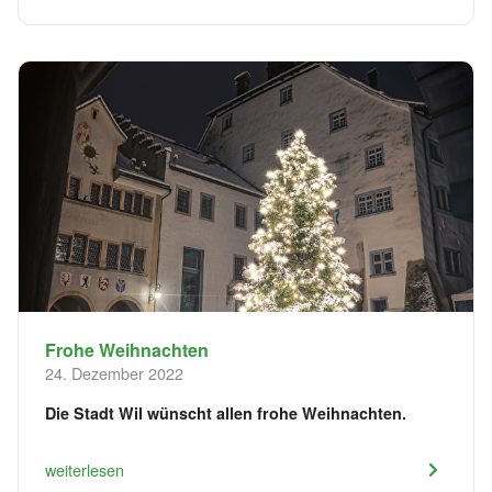
Frohe Weihnachten
24. Dezember 2022
Die Stadt Wil wünscht allen frohe Weihnachten.
weiterlesen