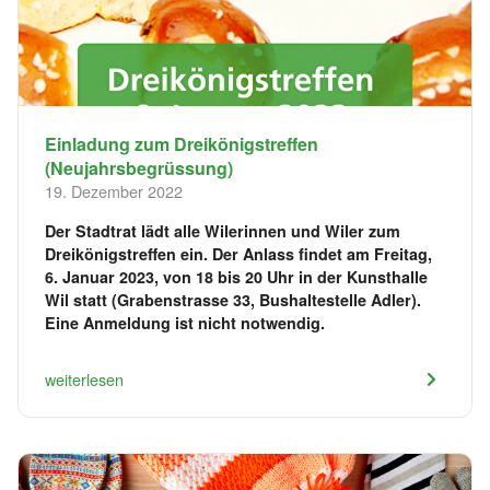
Einladung zum Dreikönigstreffen
(Neujahrsbegrüssung)
19. Dezember 2022
Der Stadtrat lädt alle Wilerinnen und Wiler zum
Dreikönigstreffen ein. Der Anlass findet am Freitag,
6. Januar 2023, von 18 bis 20 Uhr in der Kunsthalle
Wil statt (Grabenstrasse 33, Bushaltestelle Adler).
Eine Anmeldung ist nicht notwendig.
weiterlesen