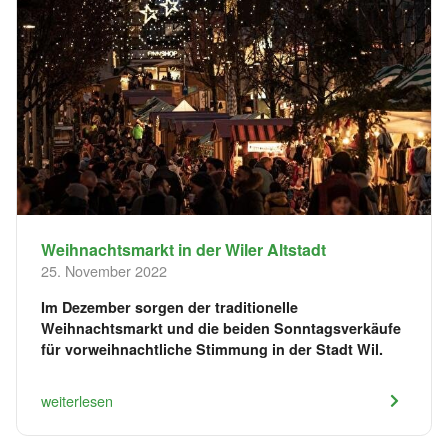
Weihnachtsmarkt in der Wiler Altstadt
25. November 2022
Im Dezember sorgen der traditionelle
Weihnachtsmarkt und die beiden Sonntagsverkäufe
für vorweihnachtliche Stimmung in der Stadt Wil.
weiterlesen