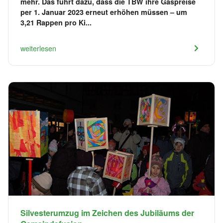
mehr. Das führt dazu, dass die TBW ihre Gaspreise
per 1. Januar 2023 erneut erhöhen müssen – um
3,21 Rappen pro Ki...
weiterlesen
Silvesterumzug im Zeichen des Jubiläums der