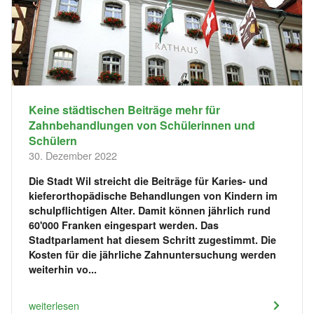
Keine städtischen Beiträge mehr für
Zahnbehandlungen von Schülerinnen und
Schülern
30. Dezember 2022
Die Stadt Wil streicht die Beiträge für Karies- und
kieferorthopädische Behandlungen von Kindern im
schulpflichtigen Alter. Damit können jährlich rund
60'000 Franken eingespart werden. Das
Stadtparlament hat diesem Schritt zugestimmt. Die
Kosten für die jährliche Zahnuntersuchung werden
weiterhin vo...
weiterlesen