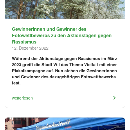
Gewinnerinnen und Gewinner des
Fotowettbewerbs zu den Aktionstagen gegen
Rassismus
12. Dezember 2022
Während der Aktionstage gegen Rassismus im März
2023 greift die Stadt Wil das Thema Vielfalt mit einer
Plakatkampagne auf. Nun stehen die Gewinnerinnen
und Gewinner des dazugehörigen Fotowettbewerbs
fest.
weiterlesen