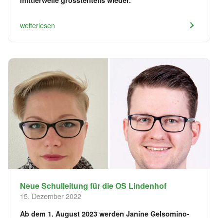
weiterlesen
Neue Schulleitung für die OS Lindenhof
15. Dezember 2022
Ab dem 1. August 2023 werden Janine Gelsomino-