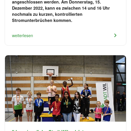
angeschlossen werden. Am Donnerstag, 15.
Dezember 2022, kann es zwischen 14 und 16 Uhr
nochmals zu kurzen, kontrollierten
Stromunterbrüchen kommen.
weiterlesen