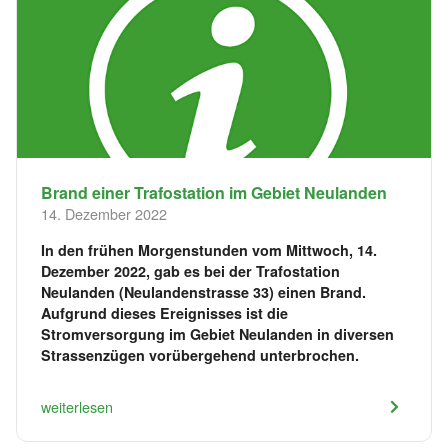
Brand einer Trafostation im Gebiet Neulanden
14. Dezember 2022
In den frühen Morgenstunden vom Mittwoch, 14.
Dezember 2022, gab es bei der Trafostation
Neulanden (Neulandenstrasse 33) einen Brand.
Aufgrund dieses Ereignisses ist die
Stromversorgung im Gebiet Neulanden in diversen
Strassenzügen vorübergehend unterbrochen.
weiterlesen