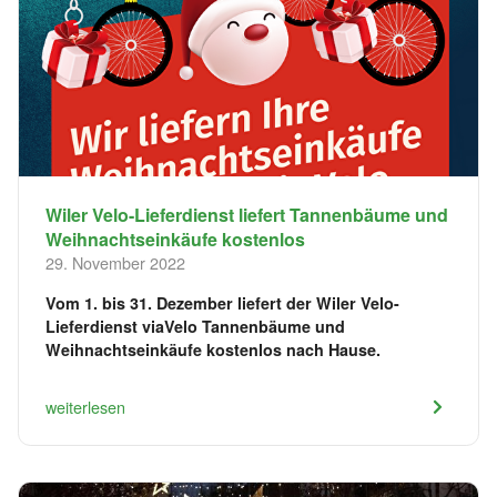
Wiler Velo-Lieferdienst liefert Tannenbäume und
Weihnachtseinkäufe kostenlos
29. November 2022
Vom 1. bis 31. Dezember liefert der Wiler Velo-
Lieferdienst viaVelo Tannenbäume und
Weihnachtseinkäufe kostenlos nach Hause.
weiterlesen