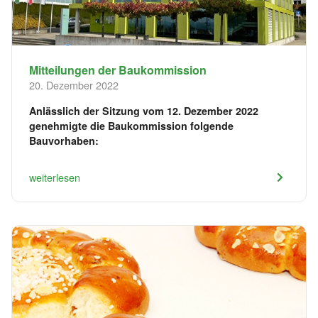
Mitteilungen der Baukommission
20. Dezember 2022
Anlässlich der Sitzung vom 12. Dezember 2022
genehmigte die Baukommission folgende
Bauvorhaben:
weiterlesen