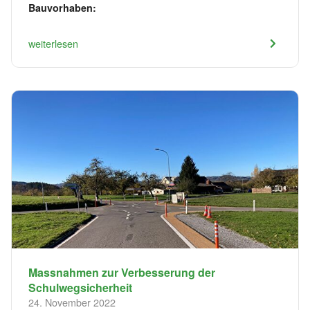
Bauvorhaben:
weiterlesen
Massnahmen zur Verbesserung der
Schulwegsicherheit
24. November 2022