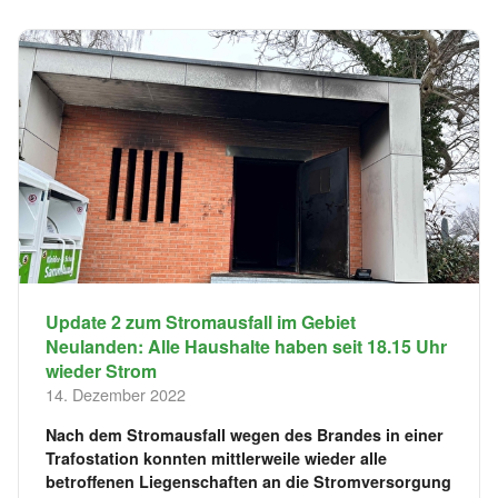
Update 2 zum Stromausfall im Gebiet
Neulanden: Alle Haushalte haben seit 18.15 Uhr
wieder Strom
14. Dezember 2022
Nach dem Stromausfall wegen des Brandes in einer
Trafostation konnten mittlerweile wieder alle
betroffenen Liegenschaften an die Stromversorgung