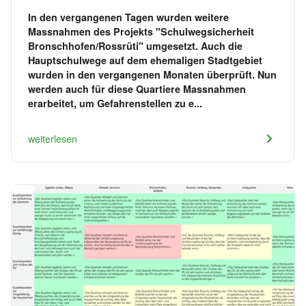
In den vergangenen Tagen wurden weitere
Massnahmen des Projekts "Schulwegsicherheit
Bronschhofen/Rossrüti" umgesetzt. Auch die
Hauptschulwege auf dem ehemaligen Stadtgebiet
wurden in den vergangenen Monaten überprüft. Nun
werden auch für diese Quartiere Massnahmen
erarbeitet, um Gefahrenstellen zu e...
weiterlesen