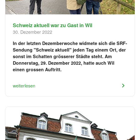
Schweiz aktuell war zu Gast in Wil
30. Dezember 2022
In der letzten Dezemberwoche widmete sich die SRF-
Sendung "Schweiz aktuell" jeden Tag einem Ort, der
sonst im Schatten grösserer Städte steht. Am
Donnerstag, 29. Dezember 2022, hatte auch Wil
einen grossen Auftritt.
weiterlesen