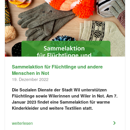
Sammelaktion für Flüchtlinge und andere
Menschen in Not
19. Dezember 2022
Die Sozialen Dienste der Stadt Wil unterstützen
Flüchtlinge sowie Wilerinnen und Wiler in Not. Am 7.
Januar 2023 findet eine Sammelaktion für warme
Kinderkleider und weitere Textilien statt.
weiterlesen