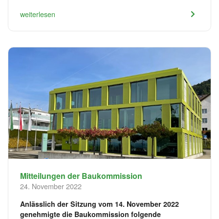
weiterlesen
Mitteilungen der Baukommission
24. November 2022
Anlässlich der Sitzung vom 14. November 2022
genehmigte die Baukommission folgende