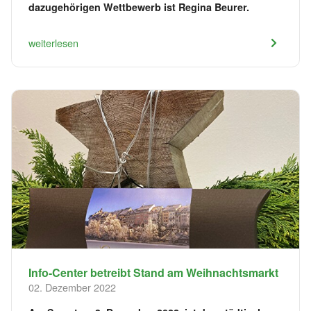
dazugehörigen Wettbewerb ist Regina Beurer.
weiterlesen
Info-Center betreibt Stand am Weihnachtsmarkt
02. Dezember 2022