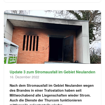
Update 3 zum Stromausfall im Gebiet Neulanden
16. Dezember 2022
Nach dem Stromausfall im Gebiet Neulanden wegen
des Brandes in einer Trafostation haben seit
Mittwochabend alle Liegenschaften wieder Strom.
Auch die Dienste der Thurcom funktionieren
mittlerweile grösstenteils wieder.