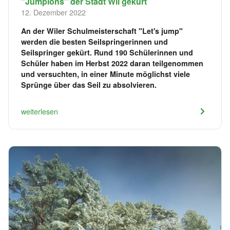
"Jumpions" der Stadt Wil gekürt
12. Dezember 2022
An der Wiler Schulmeisterschaft "Let's jump"
werden die besten Seilspringerinnen und
Seilspringer gekürt. Rund 190 Schülerinnen und
Schüler haben im Herbst 2022 daran teilgenommen
und versuchten, in einer Minute möglichst viele
Sprünge über das Seil zu absolvieren.
weiterlesen