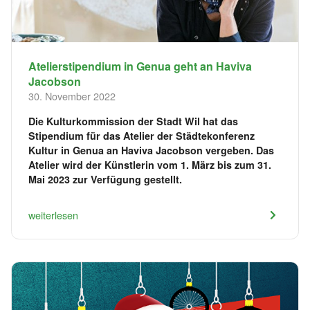
Atelierstipendium in Genua geht an Haviva
Jacobson
30. November 2022
Die Kulturkommission der Stadt Wil hat das
Stipendium für das Atelier der Städtekonferenz
Kultur in Genua an Haviva Jacobson vergeben. Das
Atelier wird der Künstlerin vom 1. März bis zum 31.
Mai 2023 zur Verfügung gestellt.
weiterlesen