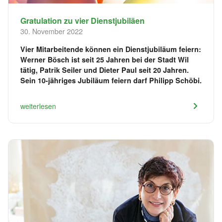
Gratulation zu vier Dienstjubiläen
30. November 2022
Vier Mitarbeitende können ein Dienstjubiläum feiern:
Werner Bösch ist seit 25 Jahren bei der Stadt Wil
tätig, Patrik Seiler und Dieter Paul seit 20 Jahren.
Sein 10-jähriges Jubiläum feiern darf Philipp Schöbi.
weiterlesen