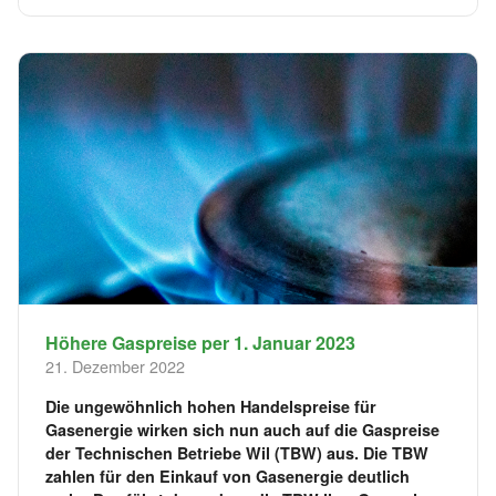
Höhere Gaspreise per 1. Januar 2023
21. Dezember 2022
Die ungewöhnlich hohen Handelspreise für
Gasenergie wirken sich nun auch auf die Gaspreise
der Technischen Betriebe Wil (TBW) aus. Die TBW
zahlen für den Einkauf von Gasenergie deutlich