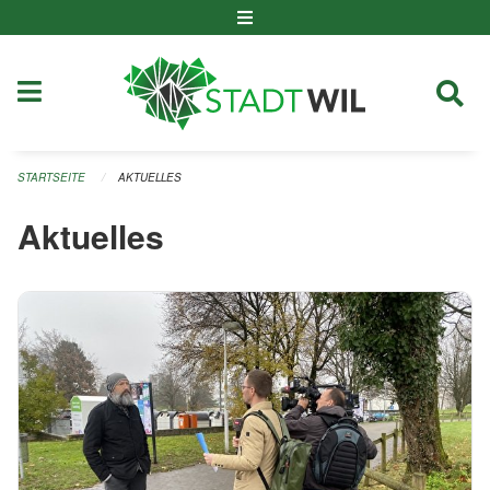
Navigation überspringen
STARTSEITE
AKTUELLES
Aktuelles