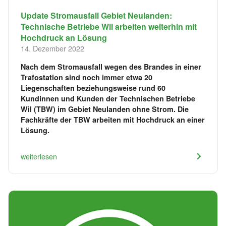
Update Stromausfall Gebiet Neulanden:
Technische Betriebe Wil arbeiten weiterhin mit
Hochdruck an Lösung
14. Dezember 2022
Nach dem Stromausfall wegen des Brandes in einer
Trafostation sind noch immer etwa 20
Liegenschaften beziehungsweise rund 60
Kundinnen und Kunden der Technischen Betriebe
Wil (TBW) im Gebiet Neulanden ohne Strom. Die
Fachkräfte der TBW arbeiten mit Hochdruck an einer
Lösung.
weiterlesen