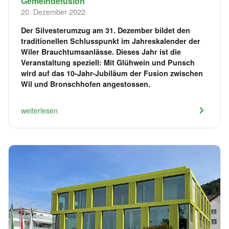
Gemeindefusion
20. Dezember 2022
Der Silvesterumzug am 31. Dezember bildet den
traditionellen Schlusspunkt im Jahreskalender der
Wiler Brauchtumsanlässe. Dieses Jahr ist die
Veranstaltung speziell: Mit Glühwein und Punsch
wird auf das 10-Jahr-Jubiläum der Fusion zwischen
Wil und Bronschhofen angestossen.
weiterlesen