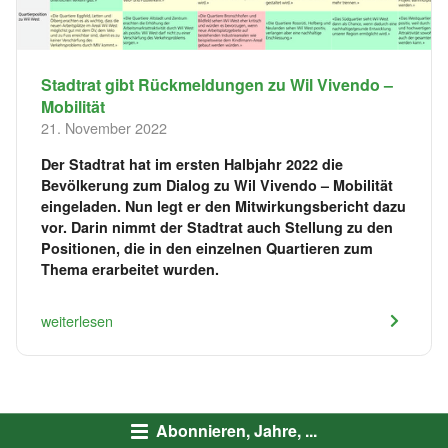
Stadtrat gibt Rückmeldungen zu Wil Vivendo –
Mobilität
21. November 2022
Der Stadtrat hat im ersten Halbjahr 2022 die
Bevölkerung zum Dialog zu Wil Vivendo – Mobilität
eingeladen. Nun legt er den Mitwirkungsbericht dazu
vor. Darin nimmt der Stadtrat auch Stellung zu den
Positionen, die in den einzelnen Quartieren zum
Thema erarbeitet wurden.
weiterlesen
Abonnieren, Jahre, ...